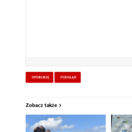
Zobacz także