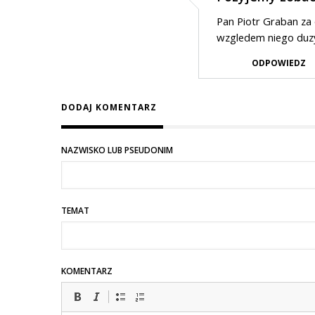
Pan Piotr Graban za 
wzgledem niego duzyc
ODPOWIEDZ
DODAJ KOMENTARZ
NAZWISKO LUB PSEUDONIM
TEMAT
KOMENTARZ