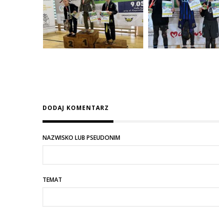
DODAJ KOMENTARZ
NAZWISKO LUB PSEUDONIM
TEMAT