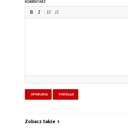
KOMENTARZ
Zobacz także