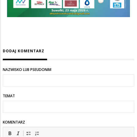
DODAJ KOMENTARZ
NAZWISKO LUB PSEUDONIM
TEMAT
KOMENTARZ