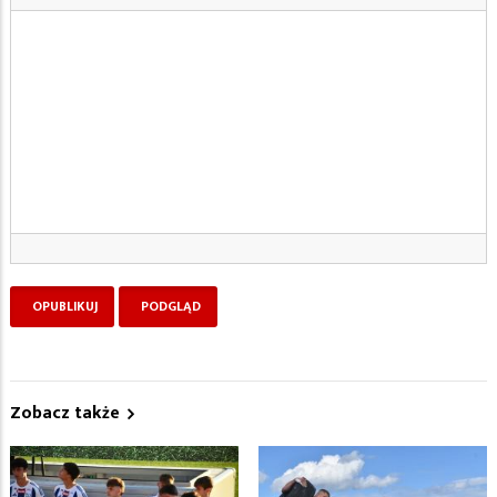
Zobacz także