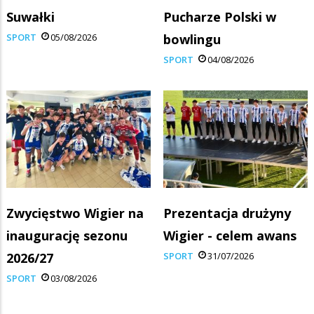
Suwałki
Pucharze Polski w
SPORT
05/08/2026
bowlingu
SPORT
04/08/2026
Zwycięstwo Wigier na
Prezentacja drużyny
inaugurację sezonu
Wigier - celem awans
2026/27
SPORT
31/07/2026
SPORT
03/08/2026