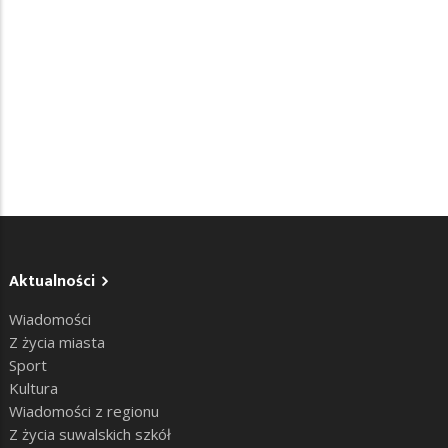
Aktualności
Wiadomości
Z życia miasta
Sport
Kultura
Wiadomości z regionu
Z życia suwalskich szkół