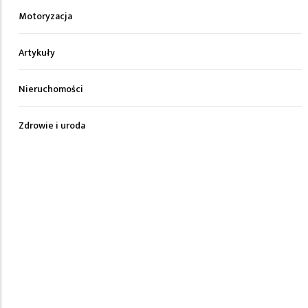
Motoryzacja
Artykuły
Nieruchomości
Zdrowie i uroda