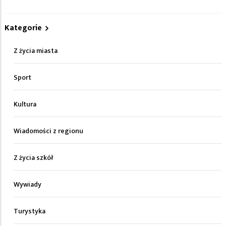
Kategorie
Z życia miasta
Sport
Kultura
Wiadomości z regionu
Z życia szkół
Wywiady
Turystyka