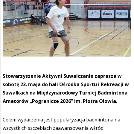
Stowarzyszenie Aktywni Suwalczanie zaprasza w
sobotę 23. maja do hali Ośrodka Sportu i Rekreacji w
Suwałkach na Międzynarodowy Turniej Badmintona
Amatorów „Pogranicze 2026” im. Piotra Ołowia.
Celem wydarzenia jest popularyzacja badmintona na
wszystkich szczeblach zaawansowania wśród