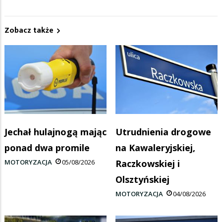
Zobacz także
Jechał hulajnogą mając
Utrudnienia drogowe
ponad dwa promile
na Kawaleryjskiej,
MOTORYZACJA
05/08/2026
Raczkowskiej i
Olsztyńskiej
MOTORYZACJA
04/08/2026