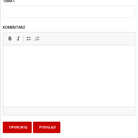
TEMAT
KOMENTARZ