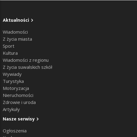
Aktualności
Wiadomości
Z życia miasta
Sport
Kultura
Wiadomości z regionu
Z życia suwalskich szkół
Wywiady
Turystyka
Motoryzacja
Nieruchomości
Zdrowie i uroda
Artykuły
Nasze serwisy
Ogłoszenia