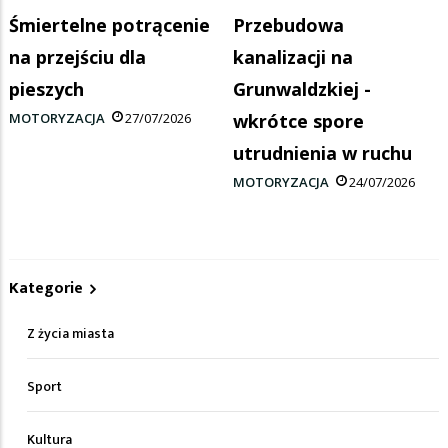
Śmiertelne potrącenie
Przebudowa
na przejściu dla
kanalizacji na
pieszych
Grunwaldzkiej -
MOTORYZACJA
27/07/2026
wkrótce spore
utrudnienia w ruchu
MOTORYZACJA
24/07/2026
Kategorie
Z życia miasta
Sport
Kultura