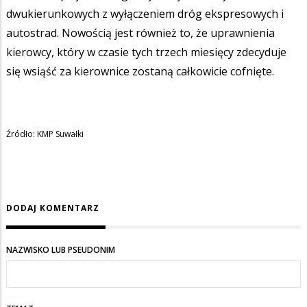
dwukierunkowych z wyłączeniem dróg ekspresowych i
autostrad. Nowością jest również to, że uprawnienia
kierowcy, który w czasie tych trzech miesięcy zdecyduje
się wsiąść za kierownice zostaną całkowicie cofnięte.
Źródło: KMP Suwałki
DODAJ KOMENTARZ
NAZWISKO LUB PSEUDONIM