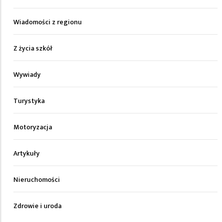
Wiadomości z regionu
Z życia szkół
Wywiady
Turystyka
Motoryzacja
Artykuły
Nieruchomości
Zdrowie i uroda