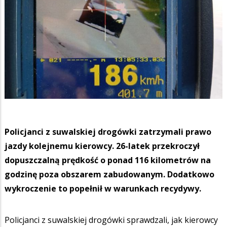
Policjanci z suwalskiej drogówki zatrzymali prawo
jazdy kolejnemu kierowcy. 26-latek przekroczył
dopuszczalną prędkość o ponad 116 kilometrów na
godzinę poza obszarem zabudowanym. Dodatkowo
wykroczenie to popełnił w warunkach recydywy.
Policjanci z suwalskiej drogówki sprawdzali, jak kierowcy