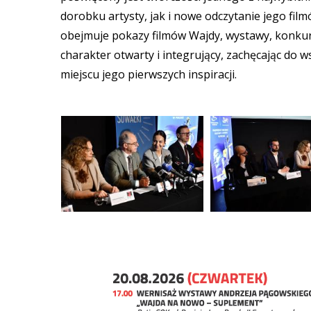
dorobku artysty, jak i nowe odczytanie jego film
obejmuje pokazy filmów Wajdy, wystawy, konkurs
charakter otwarty i integrujący, zachęcając do
miejscu jego pierwszych inspiracji.