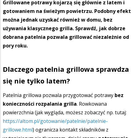
Grillowane potrawy kojarzą się głównie z latem i
gotowaniem na świeżym powietrzu. Podobny efekt
można jednak uzyskać również w domu, bez
używania klasycznego grilla. Sprawdź, jak dobrze
dobrana patelnia pozwala grillować niezależnie od
pory roku.
Dlaczego patelnia grillowa sprawdza
się nie tylko latem?
Patelnia grillowa pozwala przygotować potrawy
bez
konieczności rozpalania grilla
. Rowkowana
powierzchnia (jak wygląda, możesz zobaczyć np. tutaj:
https://altom.pl/gotowanie/patelnie/patelnie-
grillowe.html
) ogranicza kontakt składników z