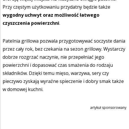
Przy częstym użytkowaniu przydatny będzie także
wygodny uchwyt oraz możliwość łatwego
czyszczenia powierzchni
.
Patelnia grillowa pozwala przygotowywać soczyste dania
przez cały rok, bez czekania na sezon grillowy. Wystarczy
dobrze rozgrzać naczynie, nie przepełniać jego
powierzchni i dopasować czas smażenia do rodzaju
składników. Dzięki temu mięso, warzywa, sery czy
pieczywo zyskają wyraźne spieczenie i dobry smak także
w domowej kuchni.
artykuł sponsorowany