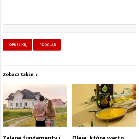
Zobacz także
Zalane fundamenty i
Oleje, które warto