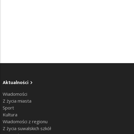
Aktualności
Wiadomości
Z życia miasta
Sport
Kultura
Wiadomości z regionu
Z życia suwalskich szkół