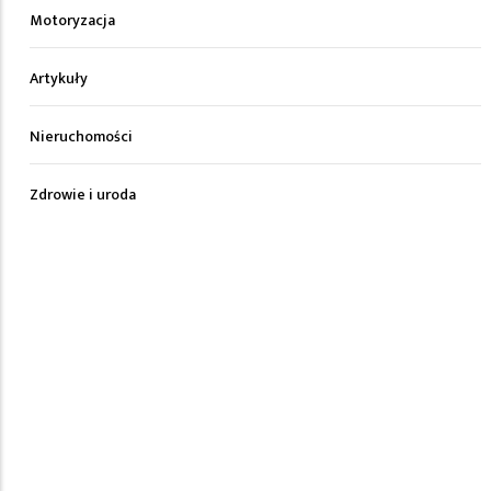
Motoryzacja
Artykuły
Nieruchomości
Zdrowie i uroda