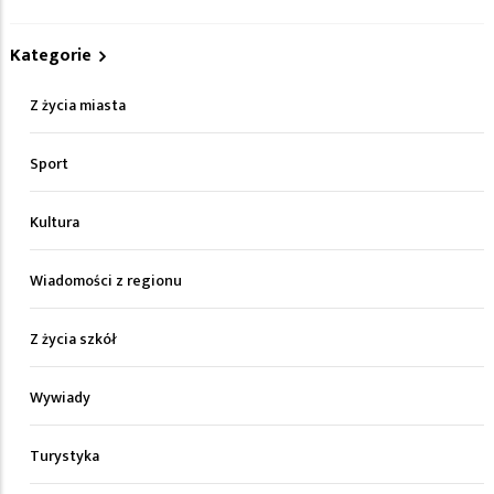
Kategorie
Z życia miasta
Sport
Kultura
Wiadomości z regionu
Z życia szkół
Wywiady
Turystyka