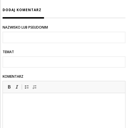
DODAJ KOMENTARZ
NAZWISKO LUB PSEUDONIM
TEMAT
KOMENTARZ