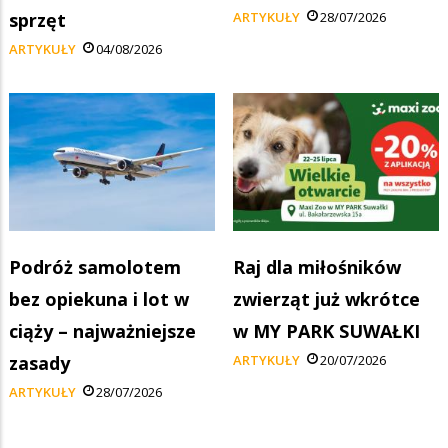
sprzęt
ARTYKUŁY
28/07/2026
ARTYKUŁY
04/08/2026
Podróż samolotem
Raj dla miłośników
bez opiekuna i lot w
zwierząt już wkrótce
ciąży – najważniejsze
w MY PARK SUWAŁKI
zasady
ARTYKUŁY
20/07/2026
ARTYKUŁY
28/07/2026