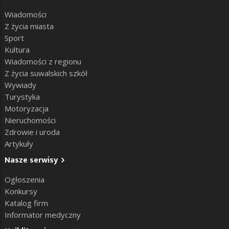
Wiadomości
Z życia miasta
Sport
Kultura
Wiadomości z regionu
Z życia suwalskich szkół
Wywiady
Turystyka
Motoryzacja
Nieruchomości
Zdrowie i uroda
Artykuły
Nasze serwisy
Ogłoszenia
Konkursy
Katalog firm
Informator medyczny