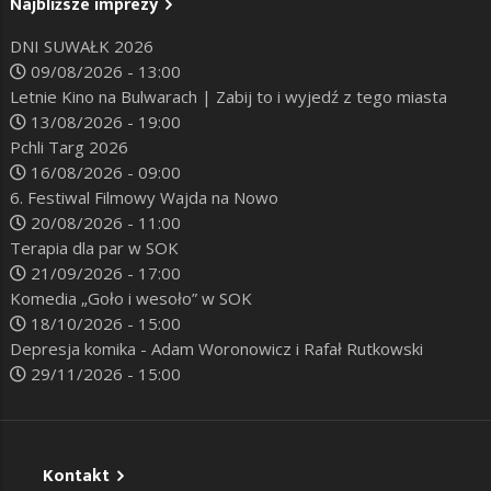
Najbliższe imprezy
DNI SUWAŁK 2026
09/08/2026 - 13:00
Letnie Kino na Bulwarach | Zabij to i wyjedź z tego miasta
13/08/2026 - 19:00
Pchli Targ 2026
16/08/2026 - 09:00
6. Festiwal Filmowy Wajda na Nowo
20/08/2026 - 11:00
Terapia dla par w SOK
21/09/2026 - 17:00
Komedia „Goło i wesoło” w SOK
18/10/2026 - 15:00
Depresja komika - Adam Woronowicz i Rafał Rutkowski
29/11/2026 - 15:00
Kontakt