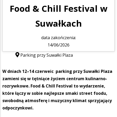
Food & Chill Festival w
Suwałkach
data zakończenia:
14/06/2026
Parking przy Suwałki Plaza
W dniach 12–14 czerweic parking przy Suwałki Plaza
zamieni się w tętniące życiem centrum kulinarno-
rozrywkowe. Food & Chill Festival to wydarzenie,
które łączy w sobie najlepsze smaki street foodu,
swobodną atmosferę i muzyczny klimat sprzyjający
odpoczynkowi.