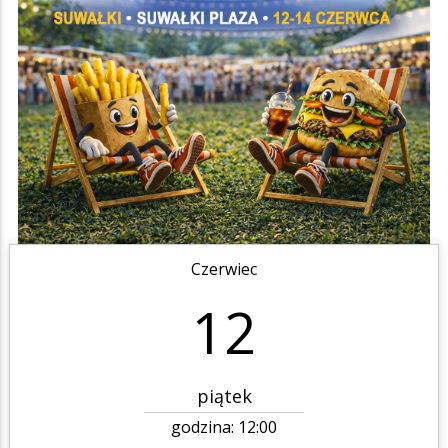
Czerwiec
12
piątek
godzina:
12:00