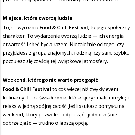
Miejsce, które tworzą ludzie
To, co wyróżnia
Food & Chill Festival
, to jego społeczny
charakter. To wydarzenie tworzą ludzie — ich energia,
otwartość i chęć bycia razem. Niezależnie od tego, czy
przyjdziesz z grupą znajomych, rodziną, czy sam, szybko
poczujesz się częścią tej wyjątkowej atmosfery.
Weekend, którego nie warto przegapić
Food & Chill Festival
to coś więcej niż zwykły event
kulinarny. To doświadczenie, które łączy smak, muzykę i
relaks w jedną spójną całość. Jeśli szukasz pomysłu na
weekend, który pozwoli Ci odpocząć i jednocześnie
dobrze zjeść — trudno o lepszą opcję.