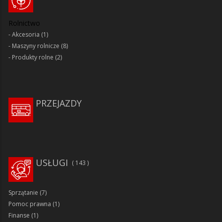
Rolnictwo
Akcesoria
(1)
Maszyny rolnicze
(8)
Produkty rolne
(2)
PRZEJAZDY
USŁUGI
143
Sprzątanie
(7)
Pomoc prawna
(1)
Finanse
(1)