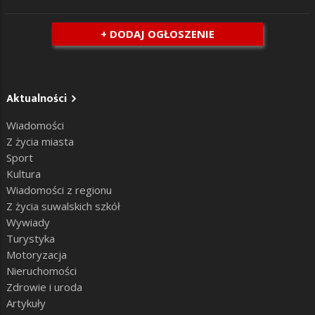
+ DODAJ OGŁOSZENIE
Aktualności
Wiadomości
Z życia miasta
Sport
Kultura
Wiadomości z regionu
Z życia suwalskich szkół
Wywiady
Turystyka
Motoryzacja
Nieruchomości
Zdrowie i uroda
Artykuły