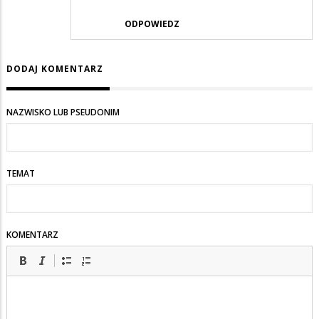
ODPOWIEDZ
DODAJ KOMENTARZ
NAZWISKO LUB PSEUDONIM
TEMAT
KOMENTARZ