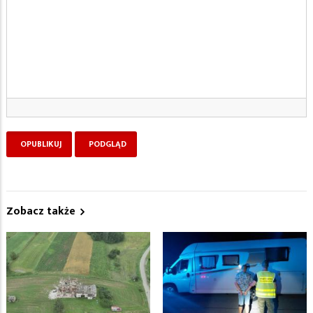
Zobacz także