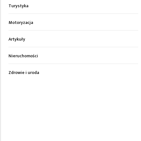
Turystyka
Motoryzacja
Artykuły
Nieruchomości
Zdrowie i uroda