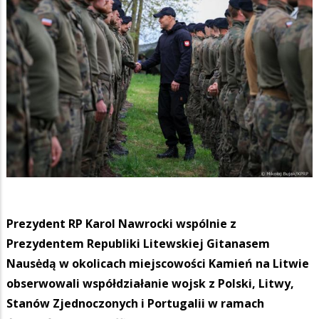
Prezydent RP Karol Nawrocki wspólnie z
Prezydentem Republiki Litewskiej Gitanasem
Nausėdą w okolicach miejscowości Kamień na Litwie
obserwowali współdziałanie wojsk z Polski, Litwy,
Stanów Zjednoczonych i Portugalii w ramach