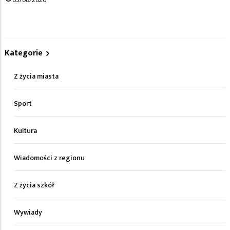
Kategorie
Z życia miasta
Sport
Kultura
Wiadomości z regionu
Z życia szkół
Wywiady