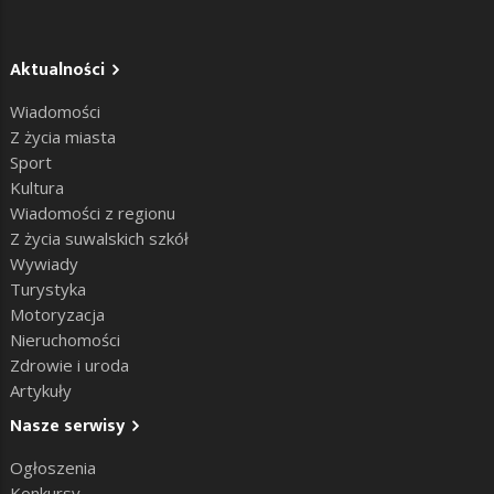
Aktualności
Wiadomości
Z życia miasta
Sport
Kultura
Wiadomości z regionu
Z życia suwalskich szkół
Wywiady
Turystyka
Motoryzacja
Nieruchomości
Zdrowie i uroda
Artykuły
Nasze serwisy
Ogłoszenia
Konkursy