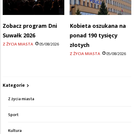
Zobacz program Dni
Kobieta oszukana na
Suwałk 2026
ponad 190 tysięcy
Z ŻYCIA MIASTA
05/08/2026
złotych
Z ŻYCIA MIASTA
05/08/2026
Kategorie
Z życia miasta
Sport
Kultura