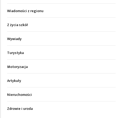
Wiadomości z regionu
Z życia szkół
Wywiady
Turystyka
Motoryzacja
Artykuły
Nieruchomości
Zdrowie i uroda