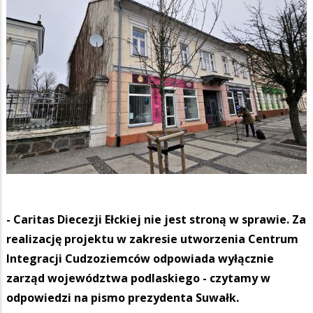
- Caritas Diecezji Ełckiej nie jest stroną w sprawie. Za
realizację projektu w zakresie utworzenia Centrum
Integracji Cudzoziemców odpowiada wyłącznie
zarząd województwa podlaskiego - czytamy w
odpowiedzi na pismo prezydenta Suwałk.