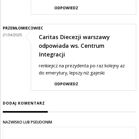
ODPOWIEDZ
PRZEMŁOMIECOWIEC
21/04/2025
Caritas Diecezji warszawy
odpowiada ws. Centrum
Integracji
renkiejicz na prezydenta po raz kolejny az
do emerytury, lepszy niż gajeski
ODPOWIEDZ
DODAJ KOMENTARZ
NAZWISKO LUB PSEUDONIM