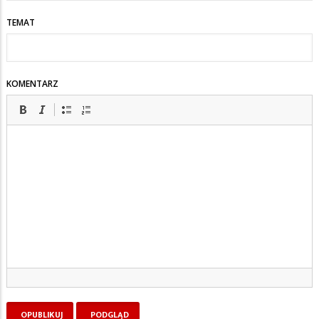
TEMAT
KOMENTARZ