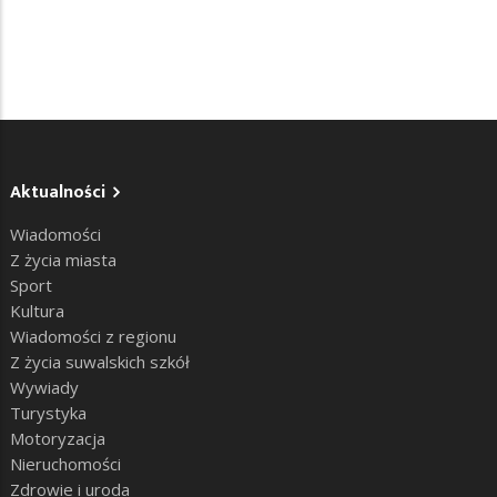
Aktualności
Wiadomości
Z życia miasta
Sport
Kultura
Wiadomości z regionu
Z życia suwalskich szkół
Wywiady
Turystyka
Motoryzacja
Nieruchomości
Zdrowie i uroda