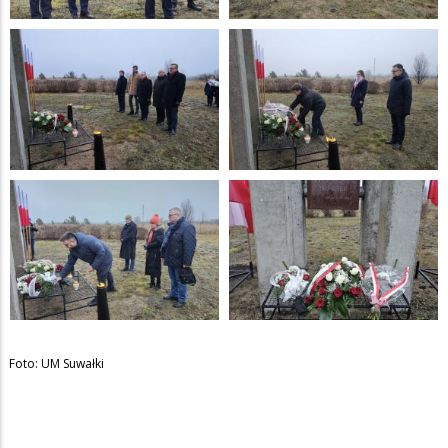
Foto: UM Suwałki