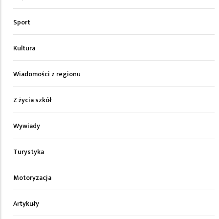
Sport
Kultura
Wiadomości z regionu
Z życia szkół
Wywiady
Turystyka
Motoryzacja
Artykuły