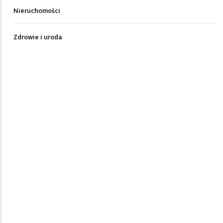
Nieruchomości
Zdrowie i uroda