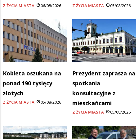
Z ŻYCIA MIASTA
06/08/2026
Z ŻYCIA MIASTA
05/08/2026
Kobieta oszukana na
Prezydent zaprasza na
ponad 190 tysięcy
spotkania
złotych
konsultacyjne z
Z ŻYCIA MIASTA
05/08/2026
mieszkańcami
Z ŻYCIA MIASTA
05/08/2026