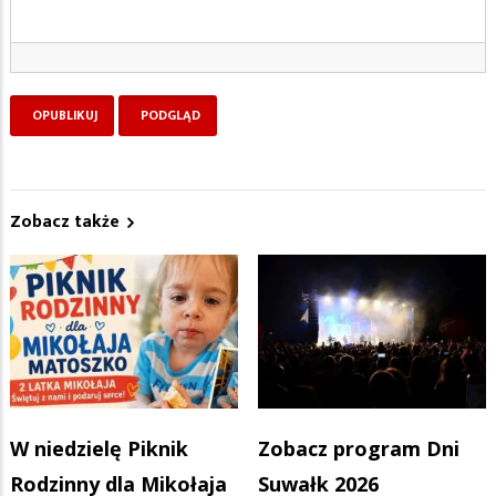
Zobacz także
W niedzielę Piknik
Zobacz program Dni
Rodzinny dla Mikołaja
Suwałk 2026