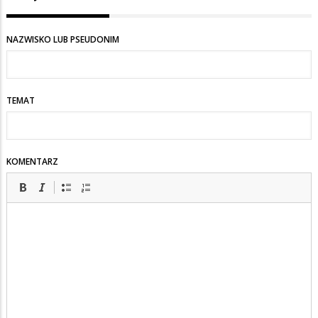
NAZWISKO LUB PSEUDONIM
TEMAT
KOMENTARZ