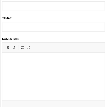
TEMAT
KOMENTARZ