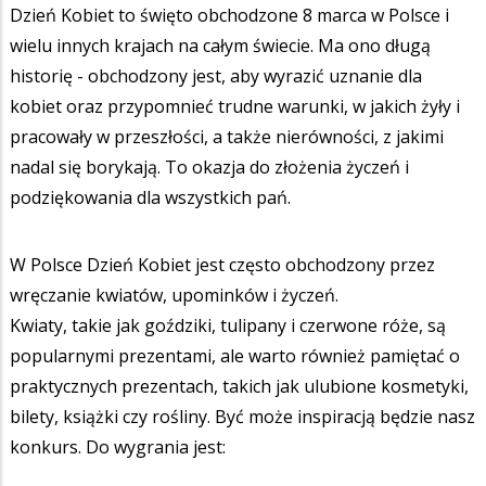
Dzień Kobiet to święto obchodzone 8 marca w Polsce i
wielu innych krajach na całym świecie. Ma ono długą
historię - obchodzony jest, aby wyrazić uznanie dla
kobiet oraz przypomnieć trudne warunki, w jakich żyły i
pracowały w przeszłości, a także nierówności, z jakimi
nadal się borykają. To okazja do złożenia życzeń i
podziękowania dla wszystkich pań.
W Polsce Dzień Kobiet jest często obchodzony przez
wręczanie kwiatów, upominków i życzeń.
Kwiaty, takie jak goździki, tulipany i czerwone róże, są
popularnymi prezentami, ale warto również pamiętać o
praktycznych prezentach, takich jak ulubione kosmetyki,
bilety, książki czy rośliny. Być może inspiracją będzie nasz
konkurs. Do wygrania jest: