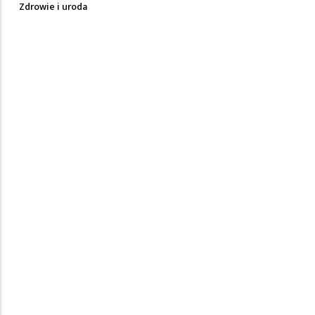
Zdrowie i uroda