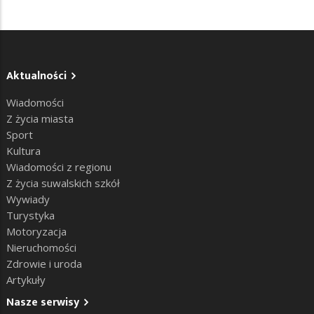
Aktualności
Wiadomości
Z życia miasta
Sport
Kultura
Wiadomości z regionu
Z życia suwalskich szkół
Wywiady
Turystyka
Motoryzacja
Nieruchomości
Zdrowie i uroda
Artykuły
Nasze serwisy