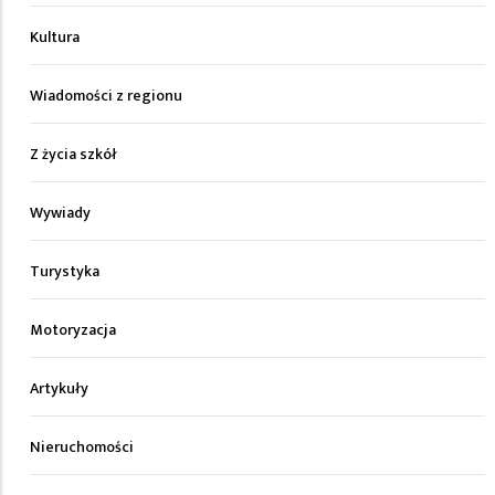
Kultura
Wiadomości z regionu
Z życia szkół
Wywiady
Turystyka
Motoryzacja
Artykuły
Nieruchomości