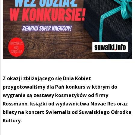
Z okazji zbliżającego się Dnia Kobiet
przygotowaliśmy dla Pań konkurs w którym do
wygrania są zestawy kosmetyków od firmy
Rossmann, książki od wydawnictwa Novae Res oraz
bilety na koncert Swiernalis od Suwalskiego Ośrodka
Kultury.