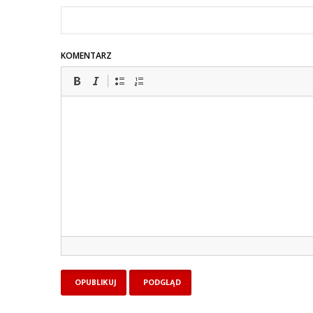
KOMENTARZ