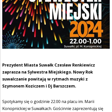
Prezydent Miasta Suwałk Czesław Renkiewicz
zaprasza na Sylwestra Miejskiego. Nowy Rok
suwalczanie powitają w rytmach muzyki z
Szymonem Koziczem i Dj Barszczem.
Spotykamy się o godzinie 22.00 na placu im. Marii
Konopnickiej w Suwałkach. Gościnnie zaprezentują się