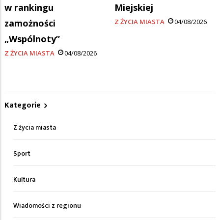
w rankingu
Miejskiej
zamożności
Z ŻYCIA MIASTA
04/08/2026
„Wspólnoty”
Z ŻYCIA MIASTA
04/08/2026
Kategorie
Z życia miasta
Sport
Kultura
Wiadomości z regionu