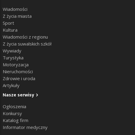
Wiadomości
Z życia miasta
Sport
Kultura
Wiadomości z regionu
Z życia suwalskich szkół
Wywiady
Turystyka
Motoryzacja
Nieruchomości
Zdrowie i uroda
Artykuły
Nasze serwisy
Ogłoszenia
Konkursy
Katalog firm
Informator medyczny