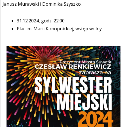
Janusz Murawski i Dominika Szyszko.
31.12.2024, godz. 22.00
Plac im. Marii Konopnickiej, wstęp wolny