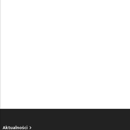
Aktualności