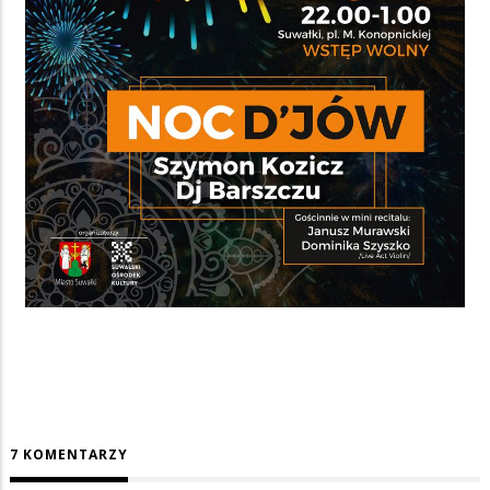
7 KOMENTARZY