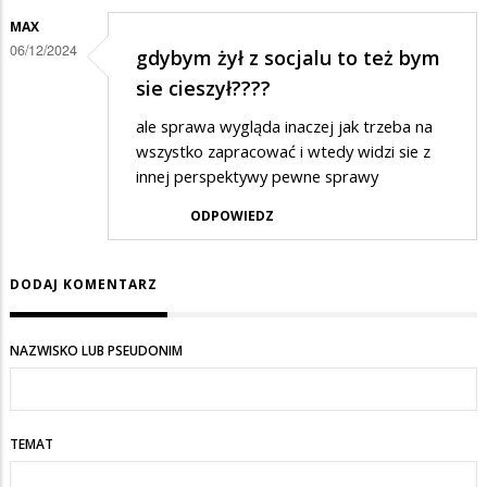
MAX
06/12/2024
gdybym żył z socjalu to też bym
sie cieszył????
ale sprawa wygląda inaczej jak trzeba na
wszystko zapracować i wtedy widzi sie z
innej perspektywy pewne sprawy
ODPOWIEDZ
DODAJ KOMENTARZ
NAZWISKO LUB PSEUDONIM
TEMAT