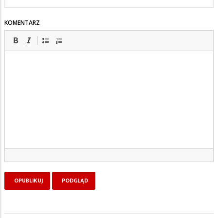
KOMENTARZ