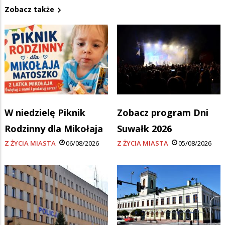
Zobacz także
W niedzielę Piknik
Zobacz program Dni
Rodzinny dla Mikołaja
Suwałk 2026
Z ŻYCIA MIASTA
06/08/2026
Z ŻYCIA MIASTA
05/08/2026