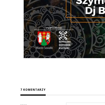
7 KOMENTARZY