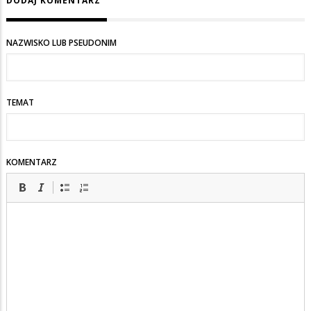
DODAJ KOMENTARZ
NAZWISKO LUB PSEUDONIM
TEMAT
KOMENTARZ