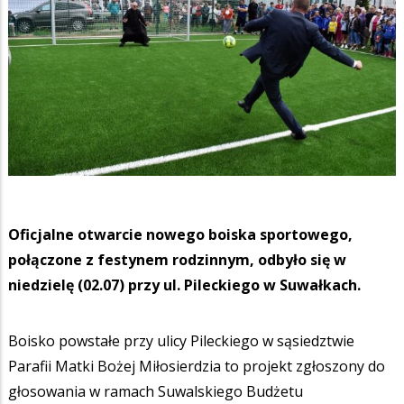
Oficjalne otwarcie nowego boiska sportowego,
połączone z festynem rodzinnym, odbyło się w
niedzielę (02.07) przy ul. Pileckiego w Suwałkach.
Boisko powstałe przy ulicy Pileckiego w sąsiedztwie
Parafii Matki Bożej Miłosierdzia to projekt zgłoszony do
głosowania w ramach Suwalskiego Budżetu