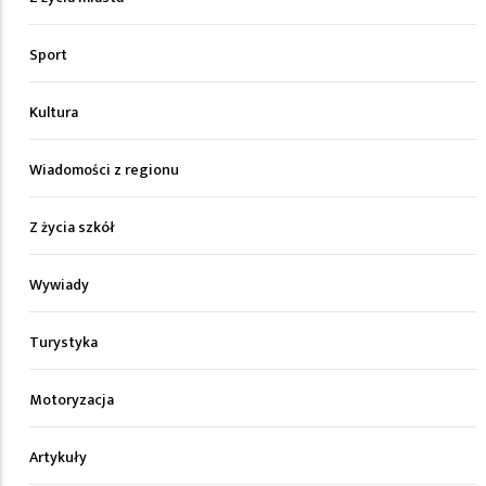
Sport
Kultura
Wiadomości z regionu
Z życia szkół
Wywiady
Turystyka
Motoryzacja
Artykuły