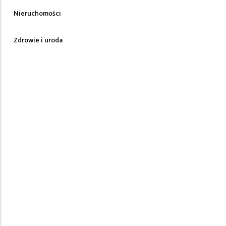
Nieruchomości
Zdrowie i uroda