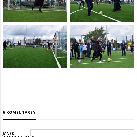
6 KOMENTARZY
JANEK