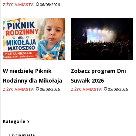
Z ŻYCIA MIASTA
06/08/2026
W niedzielę Piknik
Zobacz program Dni
Rodzinny dla Mikołaja
Suwałk 2026
Z ŻYCIA MIASTA
06/08/2026
Z ŻYCIA MIASTA
05/08/2026
Kategorie
Z życia miasta