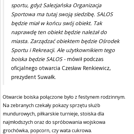
sportu, gdyż Salezjańska Organizacja
Sportowa ma tutaj swoją siedzibę. SALOS
będzie miał w końcu swój obiekt. Tak
naprawdę ten obiekt będzie należał do
miasta. Zarządzać obiektem będzie Ośrodek
Sportu i Rekreacji. Ale użytkownikiem tego
boiska będzie SALOS -
mówił podczas
oficjalnego otwarcia Czesław Renkiewicz,
prezydent Suwałk.
Otwarcie boiska połączone było z festynem rodzinnym.
Na zebranych czekały pokazy sprzętu służb
mundurowych, piłkarskie turnieje, stoiska dla
najmłodszych oraz do spróbowania wojskowa
grochówka, popcorn, czy wata cukrowa.