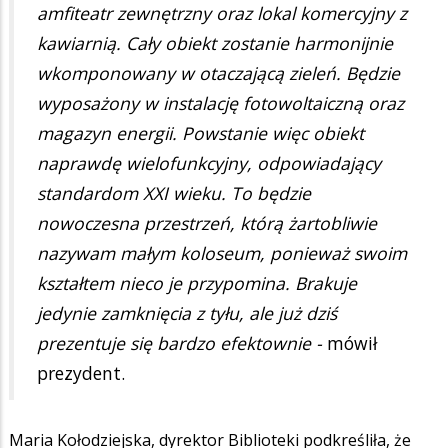
amfiteatr zewnętrzny oraz lokal komercyjny z
kawiarnią. Cały obiekt zostanie harmonijnie
wkomponowany w otaczającą zieleń. Będzie
wyposażony w instalację fotowoltaiczną oraz
magazyn energii. Powstanie więc obiekt
naprawdę wielofunkcyjny, odpowiadający
standardom XXI wieku. To będzie
nowoczesna przestrzeń, którą żartobliwie
nazywam małym koloseum, ponieważ swoim
kształtem nieco je przypomina. Brakuje
jedynie zamknięcia z tyłu, ale już dziś
prezentuje się bardzo efektownie -
mówił
prezydent.
Maria Kołodziejska, dyrektor Biblioteki podkreśliła, że