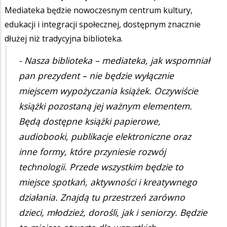
Mediateka będzie nowoczesnym centrum kultury,
edukacji i integracji społecznej, dostępnym znacznie
dłużej niż tradycyjna biblioteka.
- Nasza biblioteka – mediateka, jak wspomniał
pan prezydent – nie będzie wyłącznie
miejscem wypożyczania książek. Oczywiście
książki pozostaną jej ważnym elementem.
Będą dostępne książki papierowe,
audiobooki, publikacje elektroniczne oraz
inne formy, które przyniesie rozwój
technologii. Przede wszystkim będzie to
miejsce spotkań, aktywności i kreatywnego
działania. Znajdą tu przestrzeń zarówno
dzieci, młodzież, dorośli, jak i seniorzy. Będzie