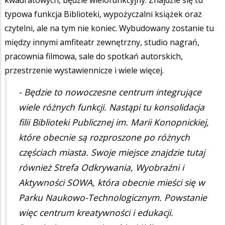
typowa funkcja Biblioteki, wypożyczalni książek oraz
czytelni, ale na tym nie koniec. Wybudowany zostanie tu
między innymi amfiteatr zewnętrzny, studio nagrań,
pracownia filmowa, sale do spotkań autorskich,
przestrzenie wystawiennicze i wiele więcej.
- Będzie to nowoczesne centrum integrujące
wiele różnych funkcji. Nastąpi tu konsolidacja
filii Biblioteki Publicznej im. Marii Konopnickiej,
które obecnie są rozproszone po różnych
częściach miasta. Swoje miejsce znajdzie tutaj
również Strefa Odkrywania, Wyobraźni i
Aktywności SOWA, która obecnie mieści się w
Parku Naukowo-Technologicznym. Powstanie
więc centrum kreatywności i edukacji.