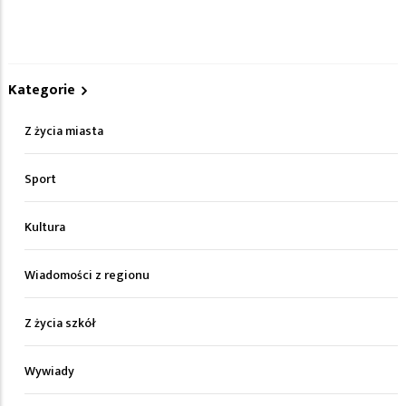
Kategorie
Z życia miasta
Sport
Kultura
Wiadomości z regionu
Z życia szkół
Wywiady