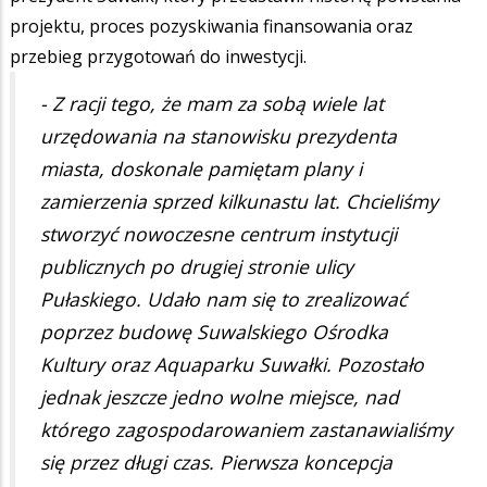
projektu, proces pozyskiwania finansowania oraz
przebieg przygotowań do inwestycji.
- Z racji tego, że mam za sobą wiele lat
urzędowania na stanowisku prezydenta
miasta, doskonale pamiętam plany i
zamierzenia sprzed kilkunastu lat. Chcieliśmy
stworzyć nowoczesne centrum instytucji
publicznych po drugiej stronie ulicy
Pułaskiego. Udało nam się to zrealizować
poprzez budowę Suwalskiego Ośrodka
Kultury oraz Aquaparku Suwałki. Pozostało
jednak jeszcze jedno wolne miejsce, nad
którego zagospodarowaniem zastanawialiśmy
się przez długi czas. Pierwsza koncepcja