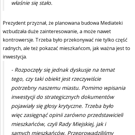
właśnie się stało.
Prezydent przyznał, że planowana budowa Mediateki
wzbudzała duże zainteresowanie, a może nawet
kontrowersje. Trzeba było przekonywać nie tylko część
radnych, ale też pokazać mieszkańcom, jak ważna jest to
inwestycja.
- Rozpoczęły się jednak dyskusje na temat
tego, czy taki obiekt jest rzeczywiście
potrzebny naszemu miastu. Pomimo wpisania
inwestycji do strategicznych dokumentów
pojawiały się głosy krytyczne. Trzeba było
więc zasięgnąć opinii zarówno przedstawicieli
mieszkańców, czyli Rady Miejskiej, jak i
samych mieszkańców. Przeprowadziliśmy