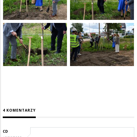
4 KOMENTARZY
CD