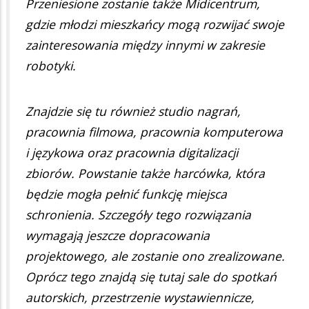
Przeniesione zostanie także Midicentrum,
gdzie młodzi mieszkańcy mogą rozwijać swoje
zainteresowania między innymi w zakresie
robotyki.
Znajdzie się tu również studio nagrań,
pracownia filmowa, pracownia komputerowa
i językowa oraz pracownia digitalizacji
zbiorów. Powstanie także harcówka, która
będzie mogła pełnić funkcję miejsca
schronienia. Szczegóły tego rozwiązania
wymagają jeszcze dopracowania
projektowego, ale zostanie ono zrealizowane.
Oprócz tego znajdą się tutaj sale do spotkań
autorskich, przestrzenie wystawiennicze,