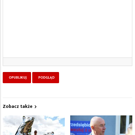
Zobacz także