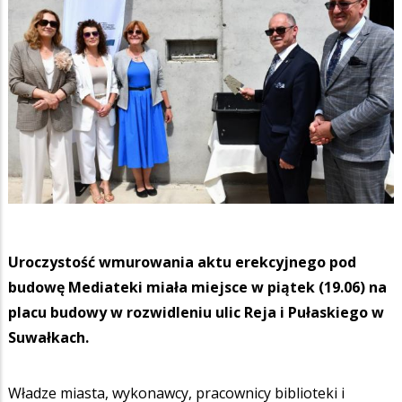
Uroczystość wmurowania aktu erekcyjnego pod
budowę Mediateki miała miejsce w piątek (19.06) na
placu budowy w rozwidleniu ulic Reja i Pułaskiego w
Suwałkach.
Władze miasta, wykonawcy, pracownicy biblioteki i