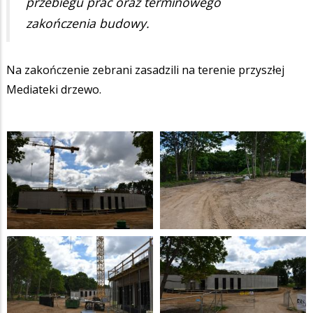
przebiegu prac oraz terminowego
zakończenia budowy.
Na zakończenie zebrani zasadzili na terenie przyszłej
Mediateki drzewo.