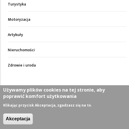
Turystyka
Motoryzacja
Artykuły
Nieruchomości
Zdrowie i uroda
Używamy plików cookies na tej stronie, aby
poprawić komfort użytkowania
Klikając przycisk Akceptacja, zgadzasz się na to.
Akceptacja