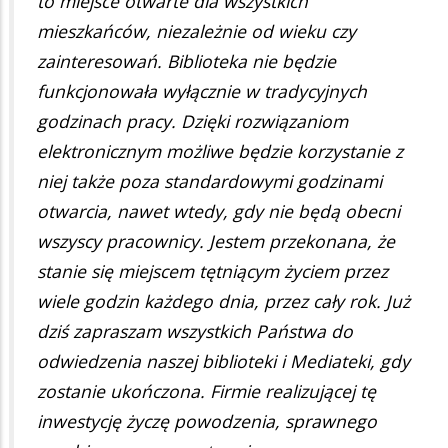
to miejsce otwarte dla wszystkich
mieszkańców, niezależnie od wieku czy
zainteresowań. Biblioteka nie będzie
funkcjonowała wyłącznie w tradycyjnych
godzinach pracy. Dzięki rozwiązaniom
elektronicznym możliwe będzie korzystanie z
niej także poza standardowymi godzinami
otwarcia, nawet wtedy, gdy nie będą obecni
wszyscy pracownicy. Jestem przekonana, że
stanie się miejscem tętniącym życiem przez
wiele godzin każdego dnia, przez cały rok. Już
dziś zapraszam wszystkich Państwa do
odwiedzenia naszej biblioteki i Mediateki, gdy
zostanie ukończona. Firmie realizującej tę
inwestycję życzę powodzenia, sprawnego