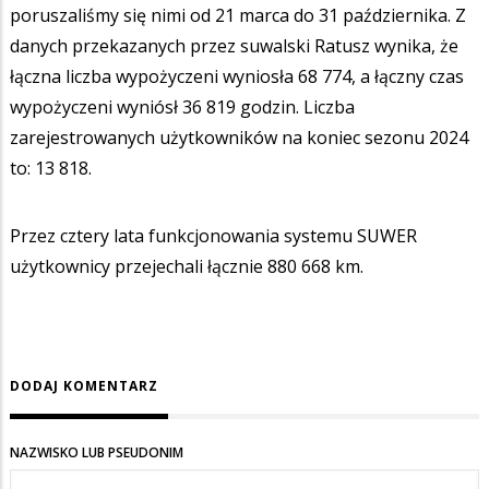
poruszaliśmy się nimi od 21 marca do 31 października. Z
danych przekazanych przez suwalski Ratusz wynika, że
łączna liczba wypożyczeni wyniosła 68 774, a łączny czas
wypożyczeni wyniósł 36 819 godzin. Liczba
zarejestrowanych użytkowników na koniec sezonu 2024
to: 13 818.
Przez cztery lata funkcjonowania systemu SUWER
użytkownicy przejechali łącznie 880 668 km.
DODAJ KOMENTARZ
NAZWISKO LUB PSEUDONIM