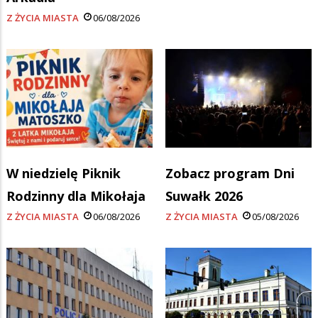
Z ŻYCIA MIASTA
06/08/2026
W niedzielę Piknik
Zobacz program Dni
Rodzinny dla Mikołaja
Suwałk 2026
Z ŻYCIA MIASTA
06/08/2026
Z ŻYCIA MIASTA
05/08/2026