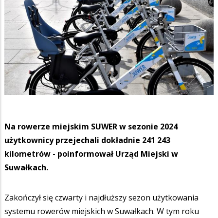
Na rowerze miejskim SUWER w sezonie 2024
użytkownicy przejechali dokładnie 241 243
kilometrów - poinformował Urząd Miejski w
Suwałkach.
Zakończył się czwarty i najdłuższy sezon użytkowania
systemu rowerów miejskich w Suwałkach. W tym roku