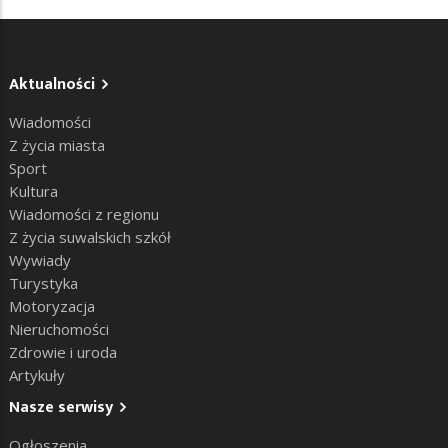
Aktualności
Wiadomości
Z życia miasta
Sport
Kultura
Wiadomości z regionu
Z życia suwalskich szkół
Wywiady
Turystyka
Motoryzacja
Nieruchomości
Zdrowie i uroda
Artykuły
Nasze serwisy
Ogłoszenia