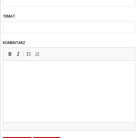
TEMAT
KOMENTARZ