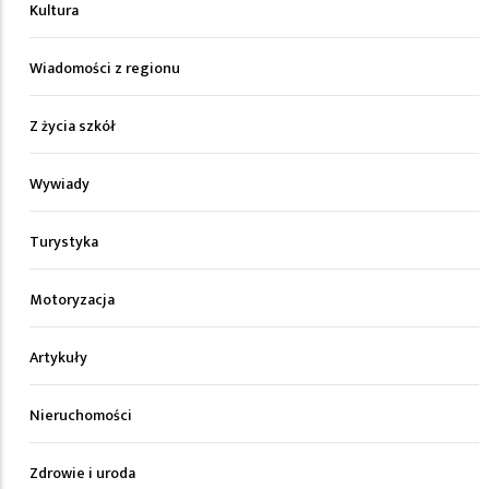
Kultura
Wiadomości z regionu
Z życia szkół
Wywiady
Turystyka
Motoryzacja
Artykuły
Nieruchomości
Zdrowie i uroda