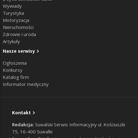
Wywiady
Turystyka
Motoryzacja
Nieruchomości
Zdrowie i uroda
Artykuły
Nasze serwisy
Ogłoszenia
Konkursy
Katalog firm
Informator medyczny
Kontakt
Redakcja:
Suwalski Serwis Informacyjny ul. Kościuszki
75, 16-400 Suwałki