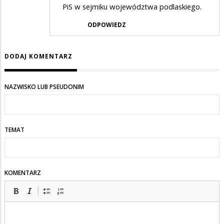
PiS w sejmiku województwa podlaskiego.
ODPOWIEDZ
DODAJ KOMENTARZ
NAZWISKO LUB PSEUDONIM
TEMAT
KOMENTARZ