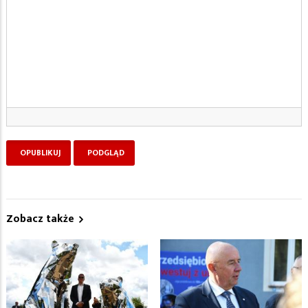
Zobacz także