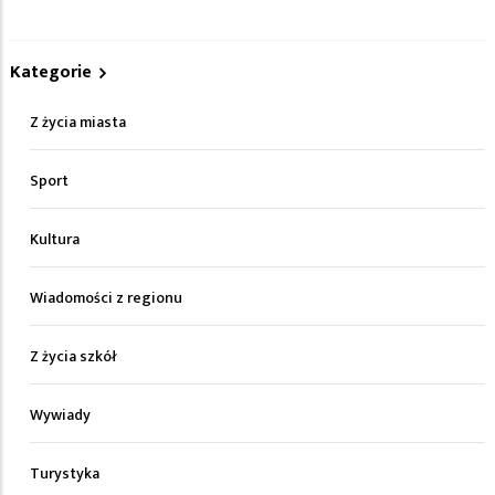
Kategorie
Z życia miasta
Sport
Kultura
Wiadomości z regionu
Z życia szkół
Wywiady
Turystyka