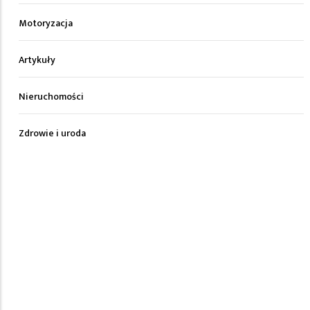
Motoryzacja
Artykuły
Nieruchomości
Zdrowie i uroda