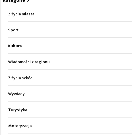
Kategorie
Z życia miasta
Sport
Kultura
Wiadomości z regionu
Z życia szkół
Wywiady
Turystyka
Motoryzacja