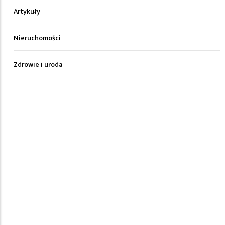
Artykuły
Nieruchomości
Zdrowie i uroda