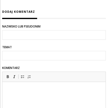
DODAJ KOMENTARZ
NAZWISKO LUB PSEUDONIM
TEMAT
KOMENTARZ