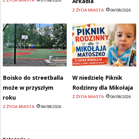
Arkadia
Z ŻYCIA MIASTA
06/08/2026
Boisko do streetballa
W niedzielę Piknik
może w przyszłym
Rodzinny dla Mikołaja
roku
Z ŻYCIA MIASTA
06/08/2026
Z ŻYCIA MIASTA
06/08/2026