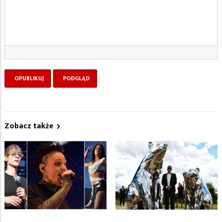
Zobacz także