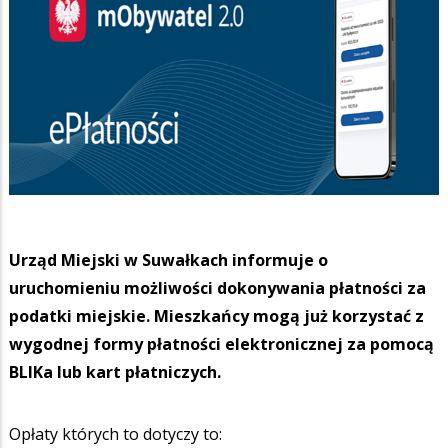
Urząd Miejski w Suwałkach informuje o
uruchomieniu możliwości dokonywania płatności za
podatki miejskie. Mieszkańcy mogą już korzystać z
wygodnej formy płatności elektronicznej za pomocą
BLIKa lub kart płatniczych.
Opłaty których to dotyczy to: