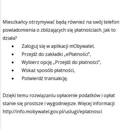
Mieszkańcy otrzymywać będą również na swój telefon
powiadomienia o zbliżających się płatnościach. Jak to
działa?
Zaloguj się w aplikacji mObywatel,
Przejdź do zakładki „ePłatności”,
Wybierz opcję „Przejdź do płatności”,
Wskaż sposób płatności,
Potwierdź transakcję.
Dzięki temu rozwiązaniu opłacenie podatków i opłat
stanie się prostsze i wygodniejsze. Więcej informacji:
http://info.mobywatel.gov.pl/uslugi/eplatnosci