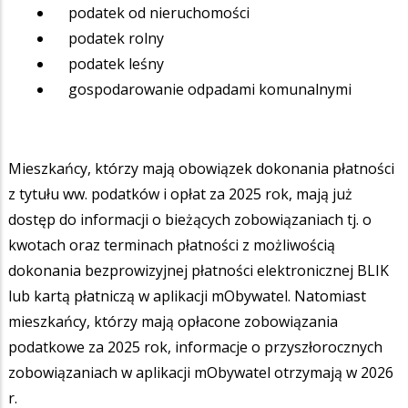
podatek od nieruchomości
podatek rolny
podatek leśny
gospodarowanie odpadami komunalnymi
Mieszkańcy, którzy mają obowiązek dokonania płatności
z tytułu ww. podatków i opłat za 2025 rok, mają już
dostęp do informacji o bieżących zobowiązaniach tj. o
kwotach oraz terminach płatności z możliwością
dokonania bezprowizyjnej płatności elektronicznej BLIK
lub kartą płatniczą w aplikacji mObywatel. Natomiast
mieszkańcy, którzy mają opłacone zobowiązania
podatkowe za 2025 rok, informacje o przyszłorocznych
zobowiązaniach w aplikacji mObywatel otrzymają w 2026
r.