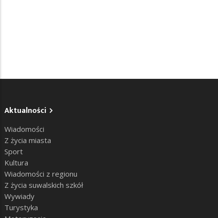
Aktualności
Wiadomości
Z życia miasta
Sport
Kultura
Wiadomości z regionu
Z życia suwalskich szkół
Wywiady
Turystyka