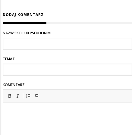
DODAJ KOMENTARZ
NAZWISKO LUB PSEUDONIM
TEMAT
KOMENTARZ