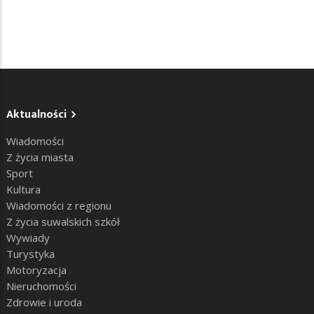
Aktualności
Wiadomości
Z życia miasta
Sport
Kultura
Wiadomości z regionu
Z życia suwalskich szkół
Wywiady
Turystyka
Motoryzacja
Nieruchomości
Zdrowie i uroda