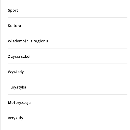
Sport
Kultura
Wiadomości z regionu
Z życia szkół
Wywiady
Turystyka
Motoryzacja
Artykuły