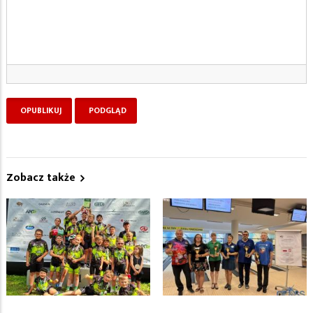
Zobacz także