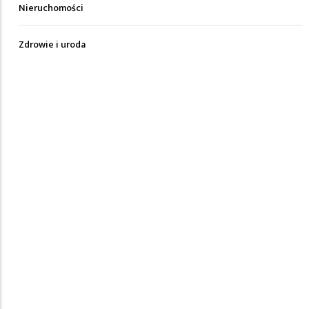
Nieruchomości
Zdrowie i uroda