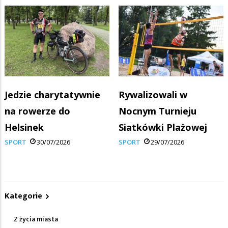
Jedzie charytatywnie
Rywalizowali w
na rowerze do
Nocnym Turnieju
Helsinek
Siatkówki Plażowej
SPORT
30/07/2026
SPORT
29/07/2026
Kategorie
Z życia miasta