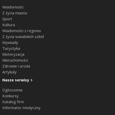
Wiadomości
Z życia miasta
Sport
Kultura
Wiadomości z regionu
Z życia suwalskich szkół
Wywiady
Turystyka
Motoryzacja
Nieruchomości
Zdrowie i uroda
Artykuły
Nasze serwisy
Ogłoszenia
Konkursy
Katalog firm
Informator medyczny