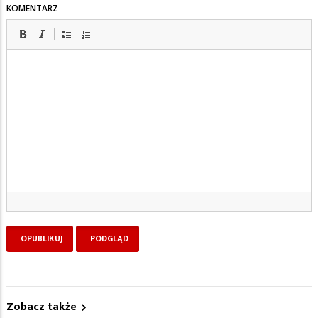
KOMENTARZ
Zobacz także