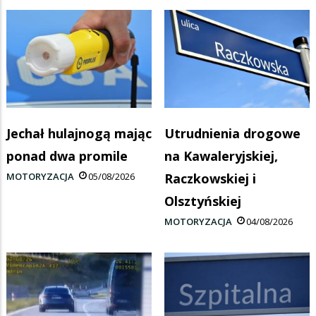
Jechał hulajnogą mając
Utrudnienia drogowe
ponad dwa promile
na Kawaleryjskiej,
MOTORYZACJA
05/08/2026
Raczkowskiej i
Olsztyńskiej
MOTORYZACJA
04/08/2026