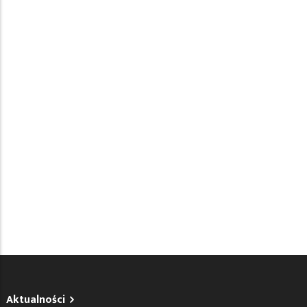
Aktualności