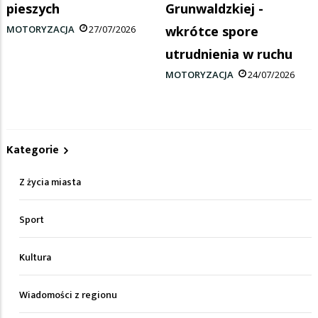
pieszych
Grunwaldzkiej -
MOTORYZACJA
27/07/2026
wkrótce spore
utrudnienia w ruchu
MOTORYZACJA
24/07/2026
Kategorie
Z życia miasta
Sport
Kultura
Wiadomości z regionu