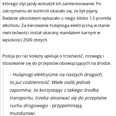
którego styl jazdy wzbudził ich zainteresowanie. Po
zatrzymaniu do kontroli okazało się, że był pijany.
Badanie alkomatem wykazało u niego blisko 1,5 promila
alkoholu. Za kierowanie hulajnoga elektryczną w stanie
nietrzeźwości został ukarany mandatem karnym w
wysokości 2500 złotych.
Policja po raz kolejny apeluje o trzeźwość, rozwagę i
stosowanie się do przepisów obowiązujących na drodze.
- Hulajnogi elektryczne na naszych drogach,
to już codzienność. Wiele osób jednak
zapomina, że korzystając z takiego środka
transportu, trzeba stosować się do przepisów
ruchu drogowego -
przypominają
mundurowi.