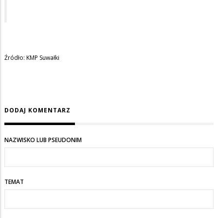
Źródło: KMP Suwałki
DODAJ KOMENTARZ
NAZWISKO LUB PSEUDONIM
TEMAT