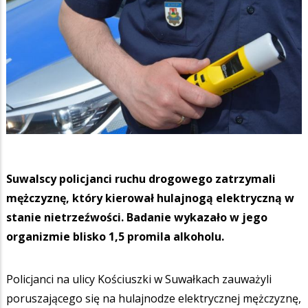
Suwalscy policjanci ruchu drogowego zatrzymali
mężczyznę, który kierował hulajnogą elektryczną w
stanie nietrzeźwości. Badanie wykazało w jego
organizmie blisko 1,5 promila alkoholu.
Policjanci na ulicy Kościuszki w Suwałkach zauważyli
poruszającego się na hulajnodze elektrycznej mężczyznę,