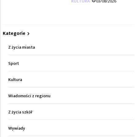
KULTURA
03/08/2026
Kategorie
Z życia miasta
Sport
Kultura
Wiadomości z regionu
Z życia szkół
Wywiady