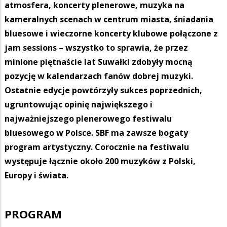
atmosfera, koncerty plenerowe, muzyka na
kameralnych scenach w centrum miasta, śniadania
bluesowe i wieczorne koncerty klubowe połączone z
jam sessions – wszystko to sprawia, że przez
minione piętnaście lat Suwałki zdobyły mocną
pozycję w kalendarzach fanów dobrej muzyki.
Ostatnie edycje powtórzyły sukces poprzednich,
ugruntowując opinię największego i
najważniejszego plenerowego festiwalu
bluesowego w Polsce. SBF ma zawsze bogaty
program artystyczny. Corocznie na festiwalu
występuje łącznie około 200 muzyków z Polski,
Europy i świata.
PROGRAM