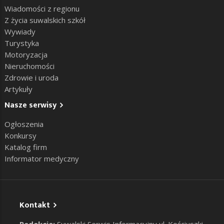
Wiadomości z regionu
Z życia suwalskich szkół
Wywiady
Turystyka
Motoryzacja
Nieruchomości
Zdrowie i uroda
Artykuły
Nasze serwisy
Ogłoszenia
Konkursy
Katalog firm
Informator medyczny
Kontakt