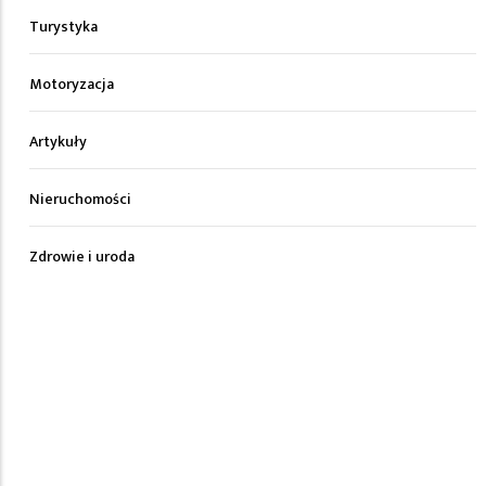
Turystyka
Motoryzacja
Artykuły
Nieruchomości
Zdrowie i uroda