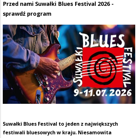
Przed nami Suwałki Blues Festival 2026 -
sprawdź program
Suwałki Blues Festival to jeden z największych
festiwali bluesowych w kraju. Niesamowita