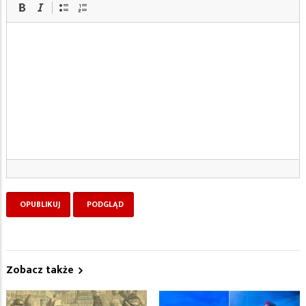
Zobacz także