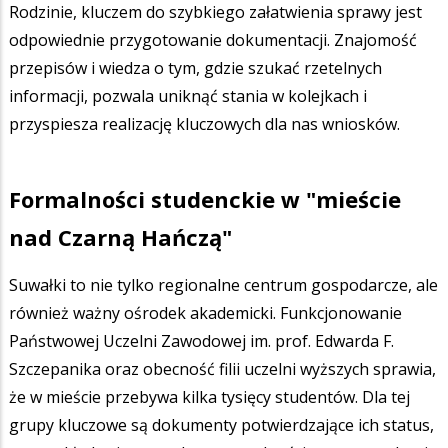
Rodzinie, kluczem do szybkiego załatwienia sprawy jest
odpowiednie przygotowanie dokumentacji. Znajomość
przepisów i wiedza o tym, gdzie szukać rzetelnych
informacji, pozwala uniknąć stania w kolejkach i
przyspiesza realizację kluczowych dla nas wniosków.
Formalności studenckie w "mieście
nad Czarną Hańczą"
Suwałki to nie tylko regionalne centrum gospodarcze, ale
również ważny ośrodek akademicki. Funkcjonowanie
Państwowej Uczelni Zawodowej im. prof. Edwarda F.
Szczepanika oraz obecność filii uczelni wyższych sprawia,
że w mieście przebywa kilka tysięcy studentów. Dla tej
grupy kluczowe są dokumenty potwierdzające ich status,