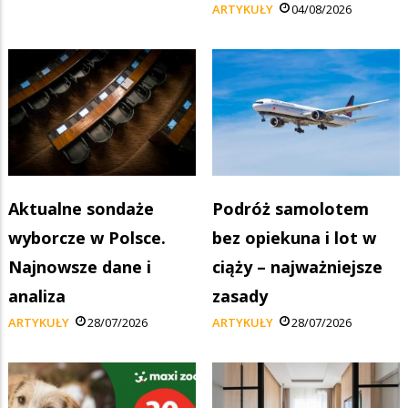
ARTYKUŁY
04/08/2026
Aktualne sondaże
Podróż samolotem
wyborcze w Polsce.
bez opiekuna i lot w
Najnowsze dane i
ciąży – najważniejsze
analiza
zasady
ARTYKUŁY
28/07/2026
ARTYKUŁY
28/07/2026