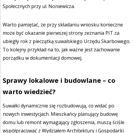
Społecznych przy ul. Noniewicza.
Warto pamiętać, że przy składaniu wniosku konieczne
może być okazanie pierwszej strony zeznania PIT za
ubiegły rok z pieczątką suwalskiego Urzędu Skarbowego.
To kolejny przykład na to, jak ważne jest zachowanie
porządku w dokumentacji domowej.
Sprawy lokalowe i budowlane – co
warto wiedzieć?
Suwałki dynamicznie się rozbudowują, co widać po
nowych inwestycjach. Mieszkańcy planujący budowę
domu lub remont wymagający zgłoszenia, muszą ściśle
współpracować z Wydziałem Architektury i Gospodarki