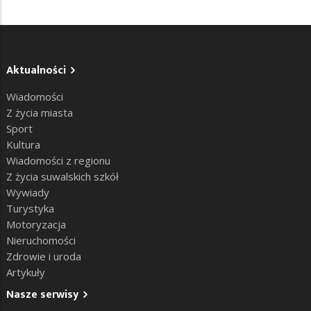
Aktualności
Wiadomości
Z życia miasta
Sport
Kultura
Wiadomości z regionu
Z życia suwalskich szkół
Wywiady
Turystyka
Motoryzacja
Nieruchomości
Zdrowie i uroda
Artykuły
Nasze serwisy