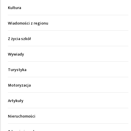
Kultura
Wiadomości z regionu
Z życia szkół
Wywiady
Turystyka
Motoryzacja
Artykuły
Nieruchomości