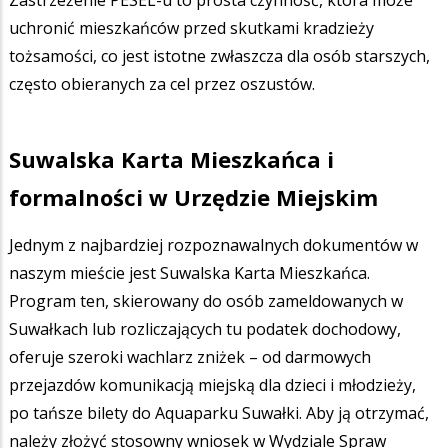
uchronić mieszkańców przed skutkami kradzieży
tożsamości, co jest istotne zwłaszcza dla osób starszych,
często obieranych za cel przez oszustów.
Suwalska Karta Mieszkańca i
formalności w Urzędzie Miejskim
Jednym z najbardziej rozpoznawalnych dokumentów w
naszym mieście jest Suwalska Karta Mieszkańca.
Program ten, skierowany do osób zameldowanych w
Suwałkach lub rozliczających tu podatek dochodowy,
oferuje szeroki wachlarz zniżek – od darmowych
przejazdów komunikacją miejską dla dzieci i młodzieży,
po tańsze bilety do Aquaparku Suwałki. Aby ją otrzymać,
należy złożyć stosowny wniosek w Wydziale Spraw