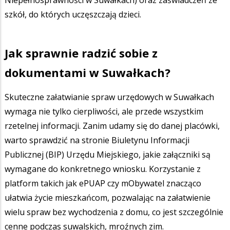
szkół, do których uczęszczają dzieci.
Jak sprawnie radzić sobie z
dokumentami w Suwałkach?
Skuteczne załatwianie spraw urzędowych w Suwałkach
wymaga nie tylko cierpliwości, ale przede wszystkim
rzetelnej informacji. Zanim udamy się do danej placówki,
warto sprawdzić na stronie Biuletynu Informacji
Publicznej (BIP) Urzędu Miejskiego, jakie załączniki są
wymagane do konkretnego wniosku. Korzystanie z
platform takich jak ePUAP czy mObywatel znacząco
ułatwia życie mieszkańcom, pozwalając na załatwienie
wielu spraw bez wychodzenia z domu, co jest szczególnie
cenne podczas suwalskich, mroźnych zim.