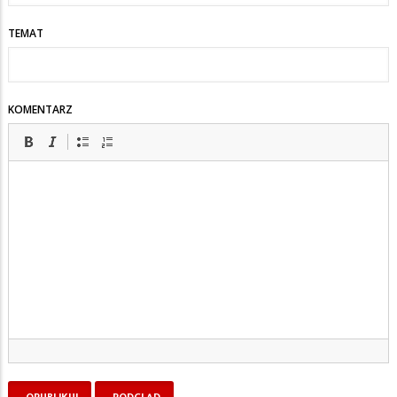
TEMAT
KOMENTARZ