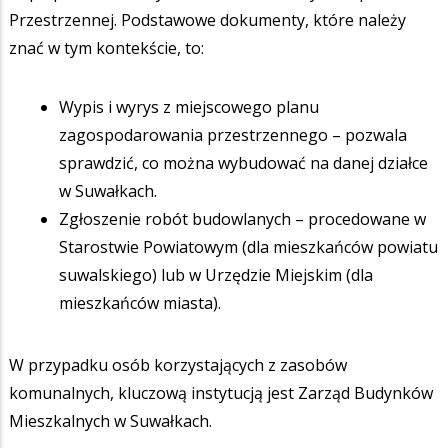
Przestrzennej. Podstawowe dokumenty, które należy
znać w tym kontekście, to:
Wypis i wyrys z miejscowego planu
zagospodarowania przestrzennego – pozwala
sprawdzić, co można wybudować na danej działce
w Suwałkach.
Zgłoszenie robót budowlanych – procedowane w
Starostwie Powiatowym (dla mieszkańców powiatu
suwalskiego) lub w Urzędzie Miejskim (dla
mieszkańców miasta).
W przypadku osób korzystających z zasobów
komunalnych, kluczową instytucją jest Zarząd Budynków
Mieszkalnych w Suwałkach.