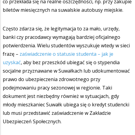
co przekłada się na realne oszczędności, np. przy zakupie
biletów miesięcznych na suwalskie autobusy miejskie.
Często zdarza się, że legitymacja to za mało, urzędy,
banki czy pracodawcy wymagają bardziej oficjalnego
potwierdzenia. Wielu studentów wyszukuje wtedy w sieci
frazę –
zaświadczenie o statusie studenta – jak je
uzyskać
, aby bez przeszkód ubiegać się o stypendia
socjalne przyznawane w Suwałkach lub udokumentować
prawo do ubezpieczenia zdrowotnego przy
podejmowaniu pracy sezonowej w regionie. Taki
dokument jest niezbędny również w sytuacjach, gdy
młody mieszkaniec Suwałk ubiega się o kredyt studencki
lub musi przedstawić zaświadczenie w Zakładzie
Ubezpieczeń Społecznych.