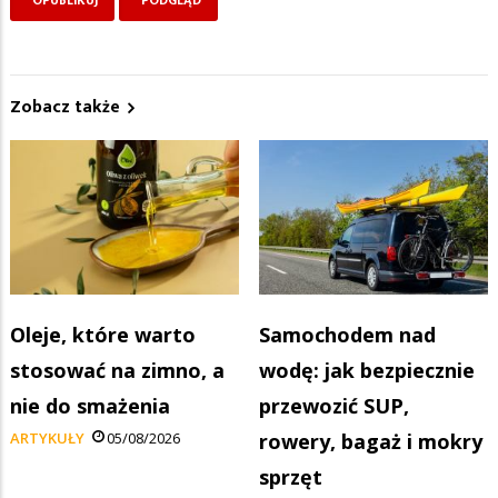
Zobacz także
Oleje, które warto
Samochodem nad
stosować na zimno, a
wodę: jak bezpiecznie
nie do smażenia
przewozić SUP,
ARTYKUŁY
05/08/2026
rowery, bagaż i mokry
sprzęt