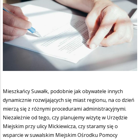
Mieszkańcy Suwałk, podobnie jak obywatele innych
dynamicznie rozwijających się miast regionu, na co dzień
mierzą się z różnymi procedurami administracyjnymi.
Niezależnie od tego, czy planujemy wizytę w Urzędzie
Miejskim przy ulicy Mickiewicza, czy staramy się o
wsparcie w suwalskim Miejskim Ośrodku Pomocy