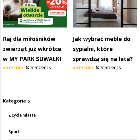
Raj dla miłośników
Jak wybrać meble do
zwierząt już wkrótce
sypialni, które
w MY PARK SUWAŁKI
sprawdzą się na lata?
ARTYKUŁY
20/07/2026
ARTYKUŁY
20/07/2026
Kategorie
Z życia miasta
Sport