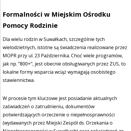
Formalności w Miejskim Ośrodku
Pomocy Rodzinie
Dla wielu rodzin w Suwałkach, szczególnie tych
wielodzietnych, istotne są świadczenia realizowane przez
MOPR przy ul. 23 Października. Choć wiele programów,
jak np. "800+", jest obecnie obsługiwanych przez ZUS, to
lokalne formy wsparcia wciąż wymagają osobistego
stawiennictwa.
W procesie tym kluczowe jest posiadanie aktualnych
zaświadczeń o zatrudnieniu, dokumentów
potwierdzających orzeczenie o niepełnosprawności
(wydawanych przez Miejski Zespół ds. Orzekania o
Niepełnosprawności w Suwałkach) oraz zaświadczeń ze