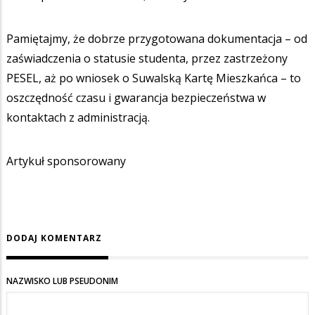
Pamiętajmy, że dobrze przygotowana dokumentacja – od
zaświadczenia o statusie studenta, przez zastrzeżony
PESEL, aż po wniosek o Suwalską Kartę Mieszkańca – to
oszczędność czasu i gwarancja bezpieczeństwa w
kontaktach z administracją.
Artykuł sponsorowany
DODAJ KOMENTARZ
NAZWISKO LUB PSEUDONIM