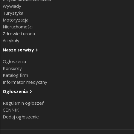
Wywiady
Turystyka
Motoryzacja
Nieruchomości
Zdrowie i uroda
Artykuły
Nasze serwisy
Ogłoszenia
Konkursy
Katalog firm
Informator medyczny
Ogłoszenia
Regulamin ogłoszeń
CENNIK
Dodaj ogłoszenie