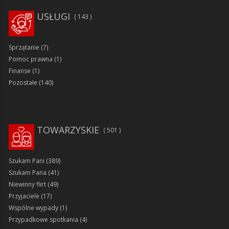
USŁUGI
143
Sprzątanie
(7)
Pomoc prawna
(1)
Finanse
(1)
Pozostałe
(140)
TOWARZYSKIE
501
Szukam Pani
(389)
Szukam Pana
(41)
Niewinny flirt
(49)
Przyjaciele
(17)
Wspólne wypady
(1)
Przypadkowe spotkania
(4)