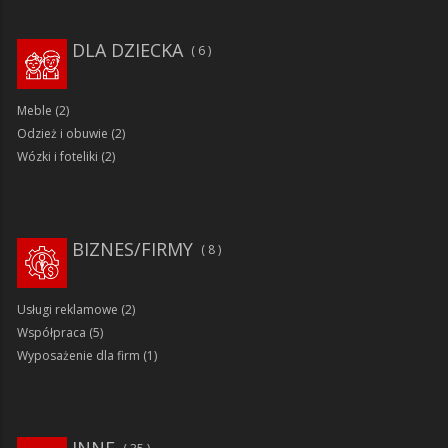
DLA DZIECKA
6
Meble
(2)
Odzież i obuwie
(2)
Wózki i foteliki
(2)
BIZNES/FIRMY
8
Usługi reklamowe
(2)
Współpraca
(5)
Wyposażenie dla firm
(1)
INNE