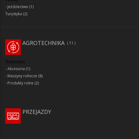
Jeździectwo
(1)
Turystyka
(2)
AGROTECHNIKA
11
Rolnictwo
Akcesoria
(1)
Maszyny rolnicze
(8)
Produkty rolne
(2)
PRZEJAZDY