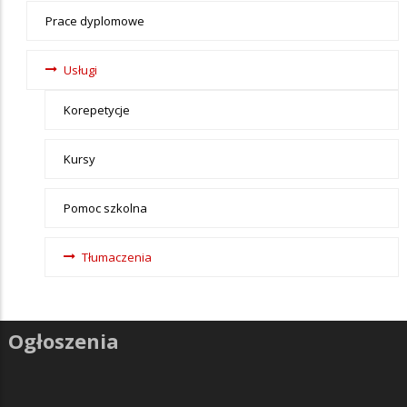
Nauka
Prace dyplomowe
Usługi
Korepetycje
Kursy
Pomoc szkolna
Tłumaczenia
Ogłoszenia