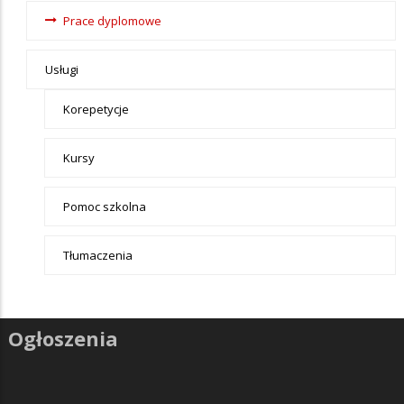
Nauka
Prace dyplomowe
Usługi
Korepetycje
Kursy
Pomoc szkolna
Tłumaczenia
Ogłoszenia