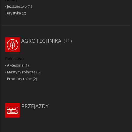
Jeździectwo
(1)
Turystyka
(2)
AGROTECHNIKA
11
Rolnictwo
Akcesoria
(1)
Maszyny rolnicze
(8)
Produkty rolne
(2)
PRZEJAZDY