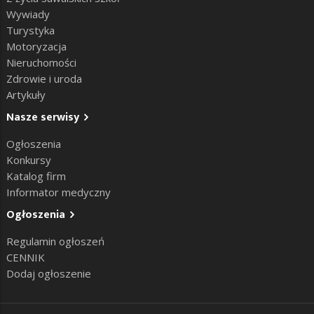
Wywiady
Turystyka
Motoryzacja
Nieruchomości
Zdrowie i uroda
Artykuły
Nasze serwisy
Ogłoszenia
Konkursy
Katalog firm
Informator medyczny
Ogłoszenia
Regulamin ogłoszeń
CENNIK
Dodaj ogłoszenie