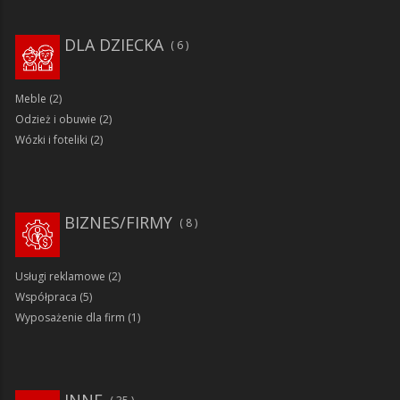
DLA DZIECKA
6
Meble
(2)
Odzież i obuwie
(2)
Wózki i foteliki
(2)
BIZNES/FIRMY
8
Usługi reklamowe
(2)
Współpraca
(5)
Wyposażenie dla firm
(1)
INNE