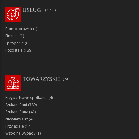
USŁUGI
143
Pomoc prawna
(1)
Finanse
(1)
Sprzątanie
(6)
Pozostałe
(139)
TOWARZYSKIE
501
Przypadkowe spotkania
(4)
Szukam Pani
(389)
Szukam Pana
(41)
Niewinny flirt
(49)
Przyjaciele
(17)
Wspólne wypady
(1)