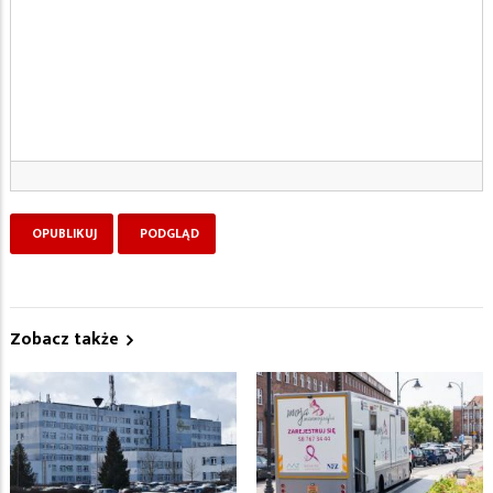
Zobacz także