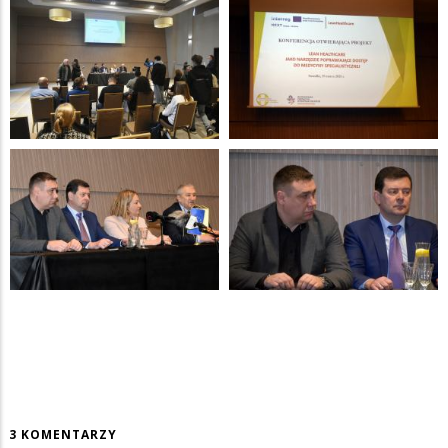
3 KOMENTARZY