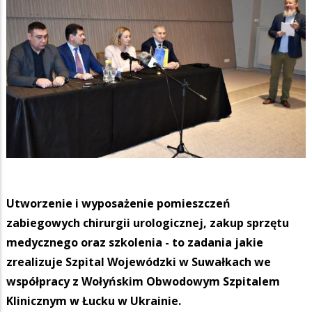
Utworzenie i wyposażenie pomieszczeń
zabiegowych chirurgii urologicznej, zakup sprzętu
medycznego oraz szkolenia - to zadania jakie
zrealizuje Szpital Wojewódzki w Suwałkach we
współpracy z Wołyńskim Obwodowym Szpitalem
Klinicznym w Łucku w Ukrainie.