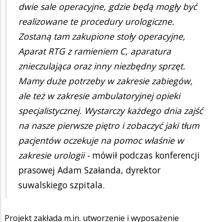
dwie sale operacyjne, gdzie będą mogły być
realizowane te procedury urologiczne.
Zostaną tam zakupione stoły operacyjne,
Aparat RTG z ramieniem C, aparatura
znieczulająca oraz inny niezbędny sprzęt.
Mamy duże potrzeby w zakresie zabiegów,
ale też w zakresie ambulatoryjnej opieki
specjalistycznej. Wystarczy każdego dnia zajść
na nasze pierwsze piętro i zobaczyć jaki tłum
pacjentów oczekuje na pomoc właśnie w
zakresie urologii -
mówił podczas konferencji
prasowej Adam Szałanda, dyrektor
suwalskiego szpitala.
Projekt zakłada m.in. utworzenie i wyposażenie