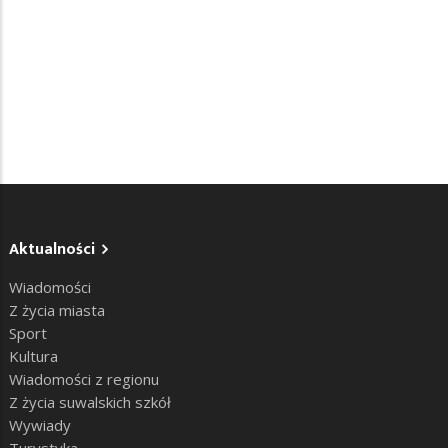
Aktualności
Wiadomości
Z życia miasta
Sport
Kultura
Wiadomości z regionu
Z życia suwalskich szkół
Wywiady
Turystyka