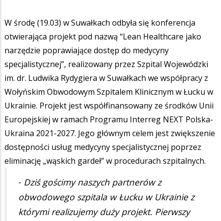
W środę (19.03) w Suwałkach odbyła się konferencja
otwierająca projekt pod nazwą “Lean Healthcare jako
narzędzie poprawiające dostęp do medycyny
specjalistycznej”, realizowany przez Szpital Wojewódzki
im. dr. Ludwika Rydygiera w Suwałkach we współpracy z
Wołyńskim Obwodowym Szpitalem Klinicznym w Łucku w
Ukrainie. Projekt jest współfinansowany ze środków Unii
Europejskiej w ramach Programu Interreg NEXT Polska-
Ukraina 2021-2027. Jego głównym celem jest zwiększenie
dostępności usług medycyny specjalistycznej poprzez
eliminację „wąskich gardeł” w procedurach szpitalnych.
-
Dziś gościmy naszych partnerów z
obwodowego szpitala w Łucku w Ukrainie z
którymi realizujemy duży projekt. Pierwszy