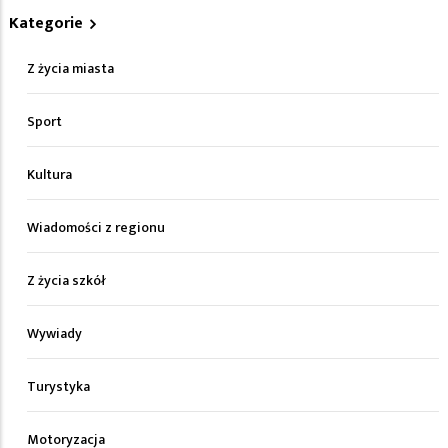
Kategorie
Z życia miasta
Sport
Kultura
Wiadomości z regionu
Z życia szkół
Wywiady
Turystyka
Motoryzacja