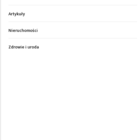
Artykuły
Nieruchomości
Zdrowie i uroda