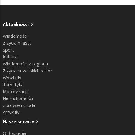
Aktualności
Wiadomości
Z życia miasta
Sport
Kultura
Wiadomości z regionu
Z życia suwalskich szkół
Wywiady
Turystyka
Motoryzacja
Nieruchomości
Zdrowie i uroda
Artykuły
Nasze serwisy
Ogłoszenia