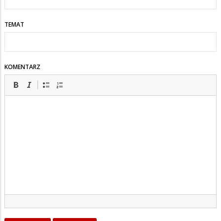
TEMAT
KOMENTARZ