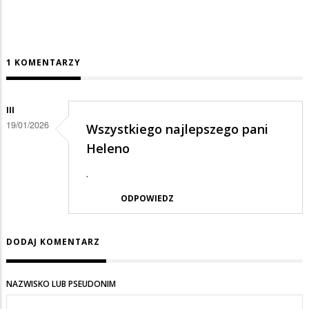
1 KOMENTARZY
III
19/01/2026
Wszystkiego najlepszego pani
Heleno
.
ODPOWIEDZ
DODAJ KOMENTARZ
NAZWISKO LUB PSEUDONIM