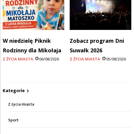
W niedzielę Piknik
Zobacz program Dni
Rodzinny dla Mikołaja
Suwałk 2026
Z ŻYCIA MIASTA
06/08/2026
Z ŻYCIA MIASTA
05/08/2026
Kategorie
Z życia miasta
Sport