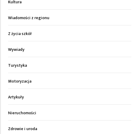
Kultura
Wiadomości z regionu
Z życia szkół
Wywiady
Turystyka
Motoryzacja
Artykuły
Nieruchomości
Zdrowie i uroda