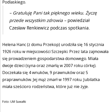
Podlaskiego.
– Gratuluję Pani tak pięknego wieku. Życzę
przede wszystkim zdrowia –
powiedział
Czesław Renkiewicz podczas spotkania.
Helena Hanc (z domu Przekop) urodziła się 16 stycznia
1926 roku w miejscowości Szczepki. Przez lata zajmowała
się prowadzeniem gospodarstwa domowego. Miała
dwoje dzieci (syna oraz zmarłą w 2007 roku córkę).
Doczekała się 4 wnuków, 9 prawnuków oraz 5
praprawnuków. Jej mąż zmarł w 1997 roku. Jubilatka
miała sześcioro rodzeństwa, które już nie żyje.
Foto: UM Suwałki