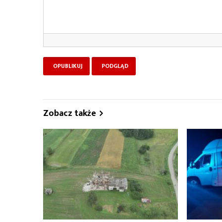
Zobacz także