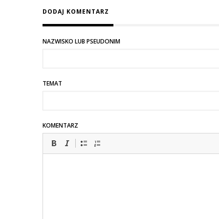
DODAJ KOMENTARZ
NAZWISKO LUB PSEUDONIM
TEMAT
KOMENTARZ