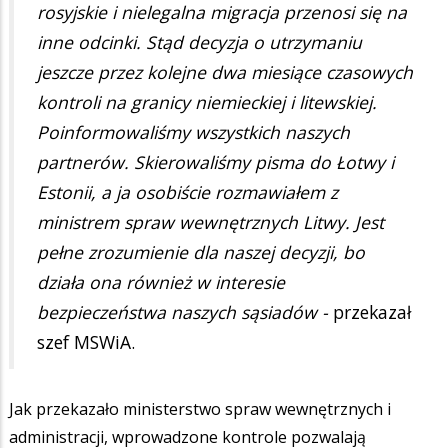
rosyjskie i nielegalna migracja przenosi się na
inne odcinki. Stąd decyzja o utrzymaniu
jeszcze przez kolejne dwa miesiące czasowych
kontroli na granicy niemieckiej i litewskiej.
Poinformowaliśmy wszystkich naszych
partnerów. Skierowaliśmy pisma do Łotwy i
Estonii, a ja osobiście rozmawiałem z
ministrem spraw wewnętrznych Litwy. Jest
pełne zrozumienie dla naszej decyzji, bo
działa ona również w interesie
bezpieczeństwa naszych sąsiadów -
przekazał
szef MSWiA.
Jak przekazało ministerstwo spraw wewnętrznych i
administracji, wprowadzone kontrole pozwalają