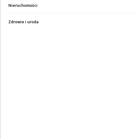
Nieruchomości
Zdrowie i uroda