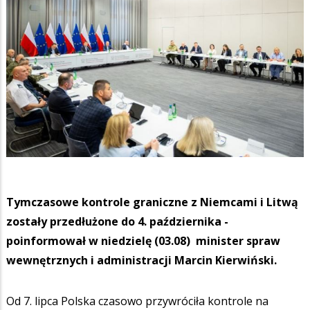
Tymczasowe kontrole graniczne z Niemcami i Litwą
zostały przedłużone do 4. października -
poinformował w niedzielę (03.08) minister spraw
wewnętrznych i administracji Marcin Kierwiński.
Od 7. lipca Polska czasowo przywróciła kontrole na