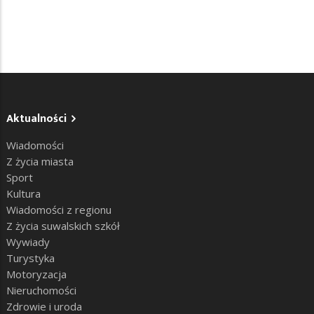
Aktualności
Wiadomości
Z życia miasta
Sport
Kultura
Wiadomości z regionu
Z życia suwalskich szkół
Wywiady
Turystyka
Motoryzacja
Nieruchomości
Zdrowie i uroda