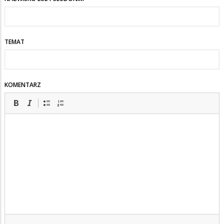
TEMAT
KOMENTARZ