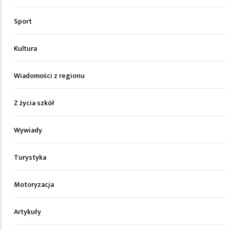
Sport
Kultura
Wiadomości z regionu
Z życia szkół
Wywiady
Turystyka
Motoryzacja
Artykuły