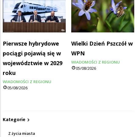
Pierwsze hybrydowe
Wielki Dzień Pszczół w
pociągi pojawią się w
WPN
województwie w 2029
WIADOMOŚCI Z REGIONU
05/08/2026
roku
WIADOMOŚCI Z REGIONU
05/08/2026
Kategorie
Z życia miasta