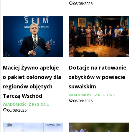
06/08/2026
Maciej Żywno apeluje
Dotacje na ratowanie
o pakiet osłonowy dla
zabytków w powiecie
regionów objętych
suwalskim
Tarczą Wschód
WIADOMOŚCI Z REGIONU
06/08/2026
WIADOMOŚCI Z REGIONU
06/08/2026