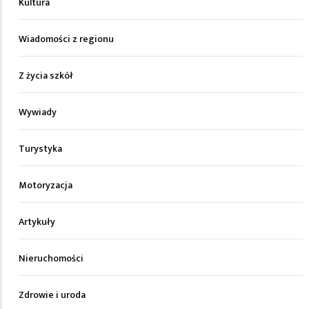
Kultura
Wiadomości z regionu
Z życia szkół
Wywiady
Turystyka
Motoryzacja
Artykuły
Nieruchomości
Zdrowie i uroda