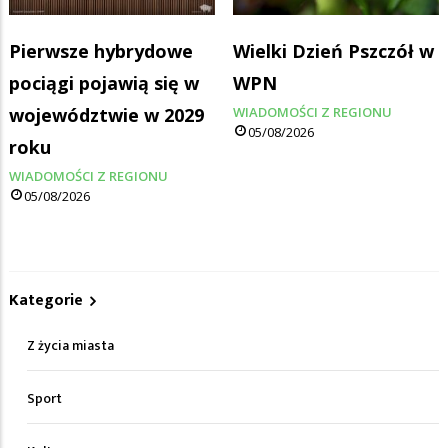
Pierwsze hybrydowe
Wielki Dzień Pszczół w
pociągi pojawią się w
WPN
województwie w 2029
WIADOMOŚCI Z REGIONU
05/08/2026
roku
WIADOMOŚCI Z REGIONU
05/08/2026
Kategorie
Z życia miasta
Sport