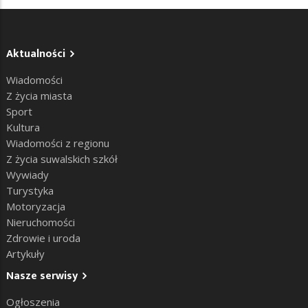
Aktualności
Wiadomości
Z życia miasta
Sport
Kultura
Wiadomości z regionu
Z życia suwalskich szkół
Wywiady
Turystyka
Motoryzacja
Nieruchomości
Zdrowie i uroda
Artykuły
Nasze serwisy
Ogłoszenia