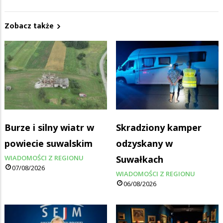
Zobacz także
Burze i silny wiatr w
Skradziony kamper
powiecie suwalskim
odzyskany w
WIADOMOŚCI Z REGIONU
Suwałkach
07/08/2026
WIADOMOŚCI Z REGIONU
06/08/2026