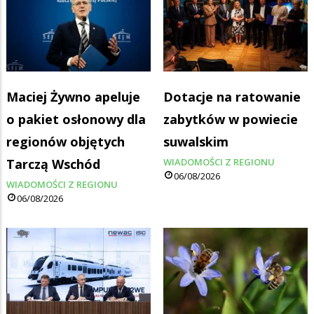
Maciej Żywno apeluje
Dotacje na ratowanie
o pakiet osłonowy dla
zabytków w powiecie
regionów objętych
suwalskim
Tarczą Wschód
WIADOMOŚCI Z REGIONU
06/08/2026
WIADOMOŚCI Z REGIONU
06/08/2026