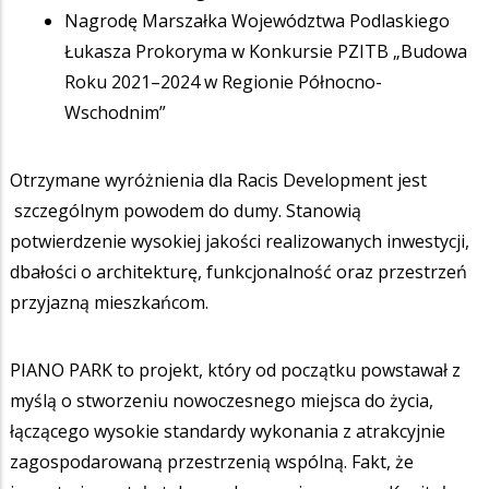
Nagrodę Marszałka Województwa Podlaskiego
Łukasza Prokoryma w Konkursie PZITB „Budowa
Roku 2021–2024 w Regionie Północno-
Wschodnim”
Otrzymane wyróżnienia dla Racis Development jest
szczególnym powodem do dumy. Stanowią
potwierdzenie wysokiej jakości realizowanych inwestycji,
dbałości o architekturę, funkcjonalność oraz przestrzeń
przyjazną mieszkańcom.
PIANO PARK to projekt, który od początku powstawał z
myślą o stworzeniu nowoczesnego miejsca do życia,
łączącego wysokie standardy wykonania z atrakcyjnie
zagospodarowaną przestrzenią wspólną. Fakt, że