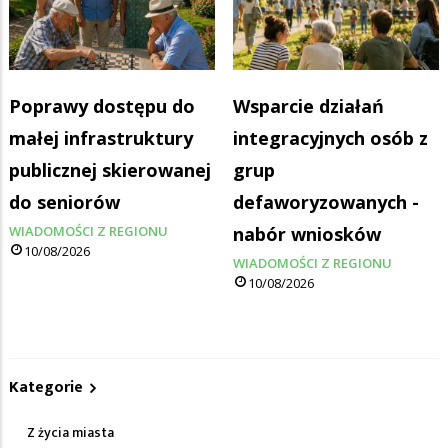
Poprawy dostępu do
Wsparcie działań
małej infrastruktury
integracyjnych osób z
publicznej skierowanej
grup
do seniorów
defaworyzowanych -
WIADOMOŚCI Z REGIONU
nabór wniosków
10/08/2026
WIADOMOŚCI Z REGIONU
10/08/2026
Kategorie
Z życia miasta