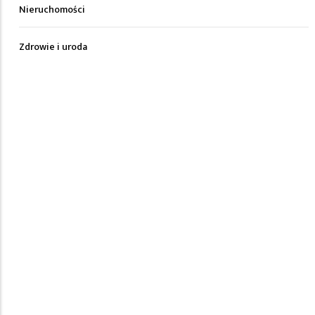
Nieruchomości
Zdrowie i uroda