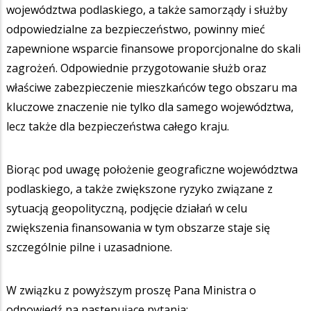
województwa podlaskiego, a także samorządy i służby
odpowiedzialne za bezpieczeństwo, powinny mieć
zapewnione wsparcie finansowe proporcjonalne do skali
zagrożeń. Odpowiednie przygotowanie służb oraz
właściwe zabezpieczenie mieszkańców tego obszaru ma
kluczowe znaczenie nie tylko dla samego województwa,
lecz także dla bezpieczeństwa całego kraju.
Biorąc pod uwagę położenie geograficzne województwa
podlaskiego, a także zwiększone ryzyko związane z
sytuacją geopolityczną, podjęcie działań w celu
zwiększenia finansowania w tym obszarze staje się
szczególnie pilne i uzasadnione.
W związku z powyższym proszę Pana Ministra o
odpowiedź na następujące pytania: