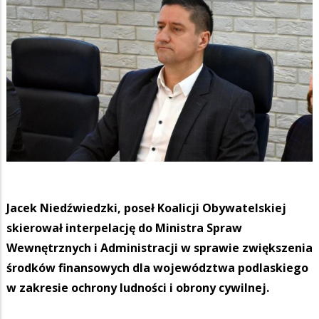
Jacek Niedźwiedzki, poseł Koalicji Obywatelskiej
skierował interpelację do Ministra Spraw
Wewnętrznych i Administracji w sprawie zwiększenia
środków finansowych dla województwa podlaskiego
w zakresie ochrony ludności i obrony cywilnej.