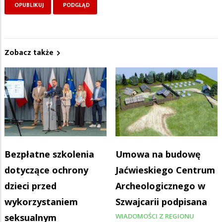
Zobacz także
Bezpłatne szkolenia
Umowa na budowę
dotyczące ochrony
Jaćwieskiego Centrum
dzieci przed
Archeologicznego w
wykorzystaniem
Szwajcarii podpisana
seksualnym
WIADOMOŚCI Z REGIONU