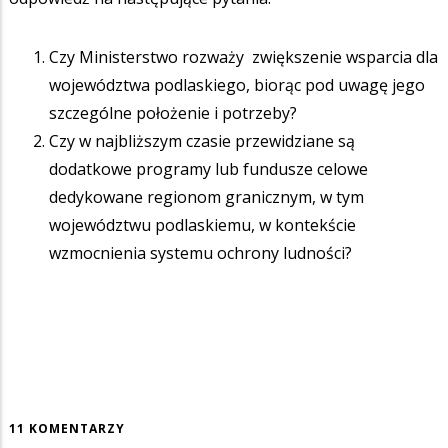
Czy Ministerstwo rozważy zwiększenie wsparcia dla
województwa podlaskiego, biorąc pod uwagę jego
szczególne położenie i potrzeby?
Czy w najbliższym czasie przewidziane są
dodatkowe programy lub fundusze celowe
dedykowane regionom granicznym, w tym
województwu podlaskiemu, w kontekście
wzmocnienia systemu ochrony ludności?
11 KOMENTARZY