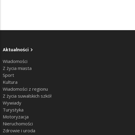
Aktualności
Wiadomości
Z życia miasta
Sport
Kultura
Wiadomości z regionu
Z życia suwalskich szkół
Wywiady
Turystyka
Motoryzacja
Nieruchomości
Zdrowie i uroda