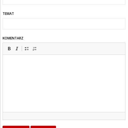
TEMAT
KOMENTARZ