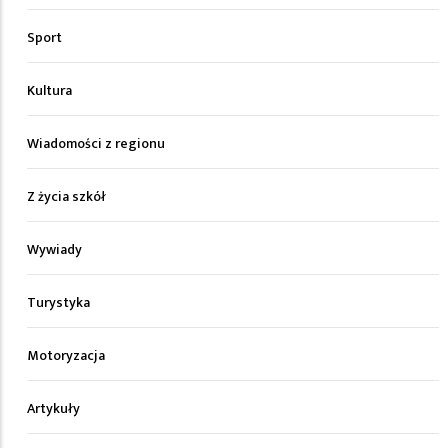
Sport
Kultura
Wiadomości z regionu
Z życia szkół
Wywiady
Turystyka
Motoryzacja
Artykuły