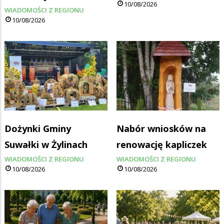
10/08/2026
WIADOMOŚCI Z REGIONU
10/08/2026
Dożynki Gminy
Nabór wniosków na
Suwałki w Żylinach
renowację kapliczek
WIADOMOŚCI Z REGIONU
WIADOMOŚCI Z REGIONU
10/08/2026
10/08/2026