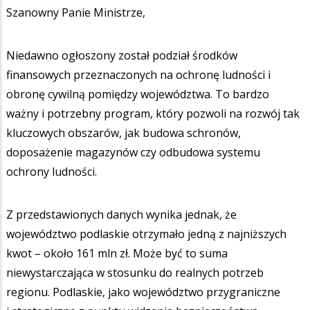
Szanowny Panie Ministrze,
Niedawno ogłoszony został podział środków
finansowych przeznaczonych na ochronę ludności i
obronę cywilną pomiędzy województwa. To bardzo
ważny i potrzebny program, który pozwoli na rozwój tak
kluczowych obszarów, jak budowa schronów,
doposażenie magazynów czy odbudowa systemu
ochrony ludności.
Z przedstawionych danych wynika jednak, że
województwo podlaskie otrzymało jedną z najniższych
kwot – około 161 mln zł. Może być to suma
niewystarczająca w stosunku do realnych potrzeb
regionu. Podlaskie, jako województwo przygraniczne