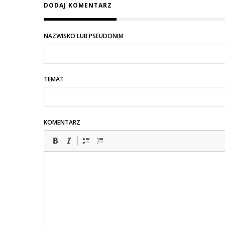
DODAJ KOMENTARZ
NAZWISKO LUB PSEUDONIM
TEMAT
KOMENTARZ