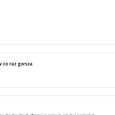
w co raz gorsza