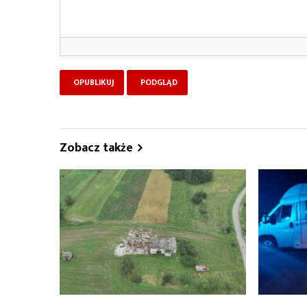
Zobacz także