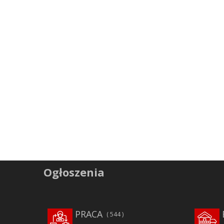
Ogłoszenia
PRACA
544