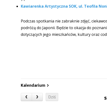
Kawiarenka Artystyczna SOK, ul. Teofila Non
Podczas spotkania nie zabraknie zdjęć, ciekawo
podróżą do Japonii. Będzie to okazja do poznan
dotyczących jego mieszkańców, kultury oraz cod
Kalendarium
s
Dziś