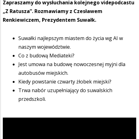
Zapraszamy do wysłuchania kolejnego videpodcastu
„Z Ratusza”. Rozmawiamy z Czesławem
Renkiewiczem, Prezydentem Suwałk.
Suwałki najlepszym miastem do życia wg AI w
naszym województwie.
Co z budową Mediateki?
Jest umowa na budowę nowoczesnej myjni dla
autobusów miejskich.
Kiedy powstanie czwarty żłobek miejski?
Trwa nabór uzupełniający do suwalskich
przedszkoli.