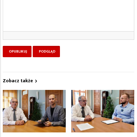
Zobacz także