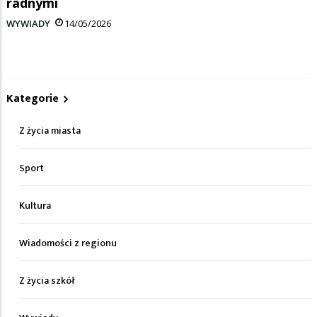
radnymi
WYWIADY
14/05/2026
Kategorie
Z życia miasta
Sport
Kultura
Wiadomości z regionu
Z życia szkół