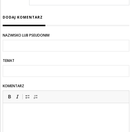
DODAJ KOMENTARZ
NAZWISKO LUB PSEUDONIM
TEMAT
KOMENTARZ