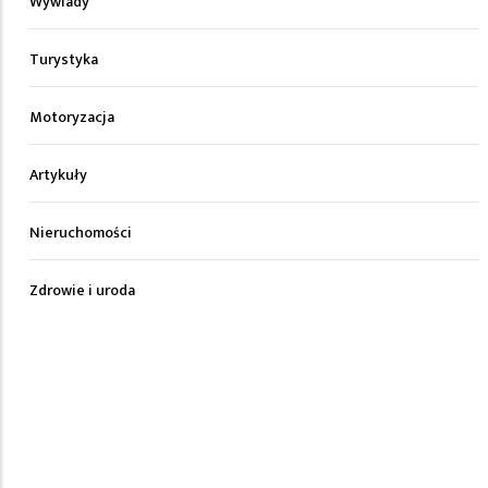
Wywiady
Turystyka
Motoryzacja
Artykuły
Nieruchomości
Zdrowie i uroda