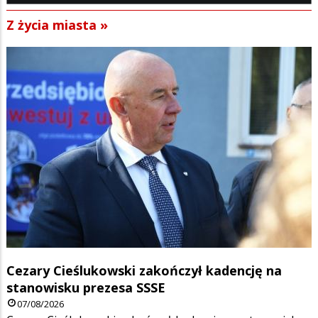
Z życia miasta »
Cezary Cieślukowski zakończył kadencję na
stanowisku prezesa SSSE
07/08/2026