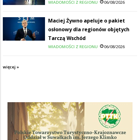
WIADOMOŚCI Z REGIONU
06/08/2026
Maciej Żywno apeluje o pakiet
osłonowy dla regionów objętych
Tarczą Wschód
WIADOMOŚCI Z REGIONU
06/08/2026
więcej »