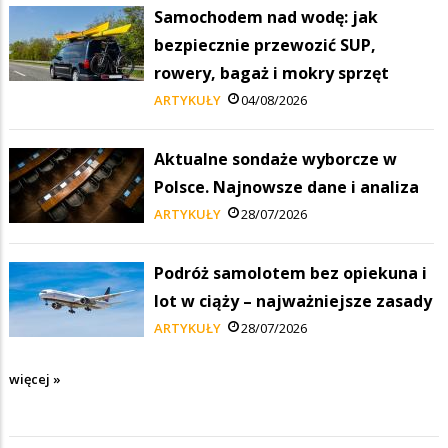
Samochodem nad wodę: jak
bezpiecznie przewozić SUP,
rowery, bagaż i mokry sprzęt
ARTYKUŁY
04/08/2026
Aktualne sondaże wyborcze w
Polsce. Najnowsze dane i analiza
ARTYKUŁY
28/07/2026
Podróż samolotem bez opiekuna i
lot w ciąży – najważniejsze zasady
ARTYKUŁY
28/07/2026
więcej »