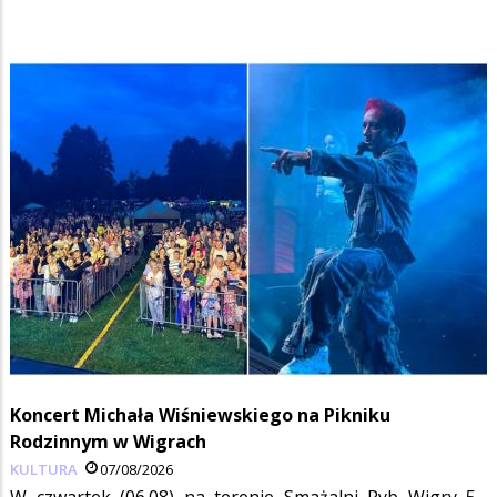
Koncert Michała Wiśniewskiego na Pikniku
Rodzinnym w Wigrach
KULTURA
07/08/2026