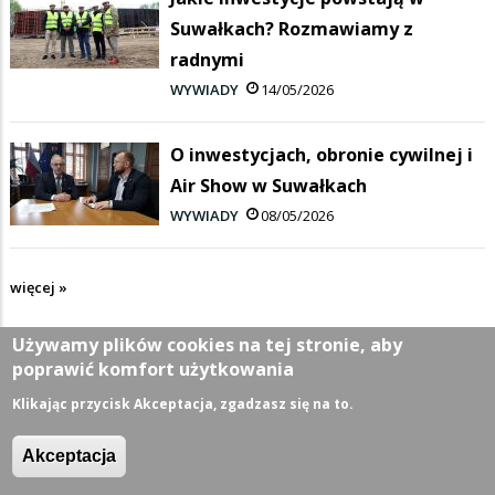
Suwałkach? Rozmawiamy z
radnymi
WYWIADY
14/05/2026
O inwestycjach, obronie cywilnej i
Air Show w Suwałkach
WYWIADY
08/05/2026
więcej »
Używamy plików cookies na tej stronie, aby
poprawić komfort użytkowania
Klikając przycisk Akceptacja, zgadzasz się na to.
Akceptacja