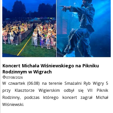
Koncert Michała Wiśniewskiego na Pikniku
Rodzinnym w Wigrach
07/08/2026
W czwartek (06.08) na terenie Smażalni Ryb Wigry 5
przy Klasztorze Wigierskim odbył się VII Piknik
Rodzinny, podczas którego koncert zagrał Michał
Wiśniewski.