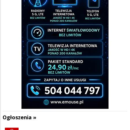
Ogłoszenia »