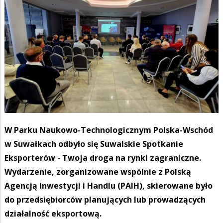
W Parku Naukowo-Technologicznym Polska-Wschód
w Suwałkach odbyło się Suwalskie Spotkanie
Eksporterów - Twoja droga na rynki zagraniczne.
Wydarzenie, zorganizowane wspólnie z Polską
Agencją Inwestycji i Handlu (PAIH), skierowane było
do przedsiębiorców planujących lub prowadzących
działalność eksportową.