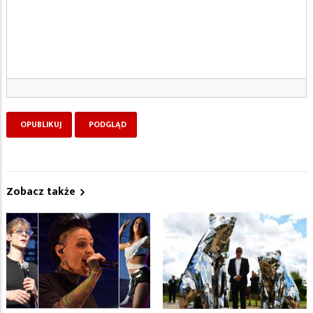
Zobacz także