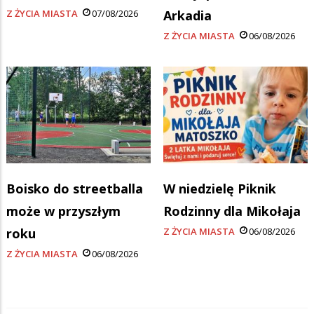
Z ŻYCIA MIASTA
07/08/2026
Arkadia
Z ŻYCIA MIASTA
06/08/2026
Boisko do streetballa
W niedzielę Piknik
może w przyszłym
Rodzinny dla Mikołaja
roku
Z ŻYCIA MIASTA
06/08/2026
Z ŻYCIA MIASTA
06/08/2026