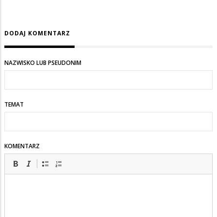
DODAJ KOMENTARZ
NAZWISKO LUB PSEUDONIM
TEMAT
KOMENTARZ