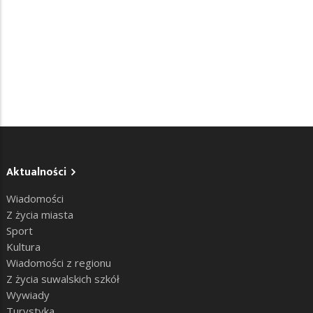
Aktualności
Wiadomości
Z życia miasta
Sport
Kultura
Wiadomości z regionu
Z życia suwalskich szkół
Wywiady
Turystyka