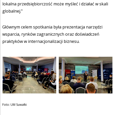
lokalna przedsiębiorczość może myśleć i działać w skali
globalnej."
Głównym celem spotkania była prezentacja narzędzi
wsparcia, rynków zagranicznych oraz doświadczeń
praktyków w internacjonalizacji biznesu.
Foto: UM Suwałki