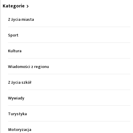
Kategorie
Z życia miasta
Sport
Kultura
Wiadomości z regionu
Z życia szkół
Wywiady
Turystyka
Motoryzacja