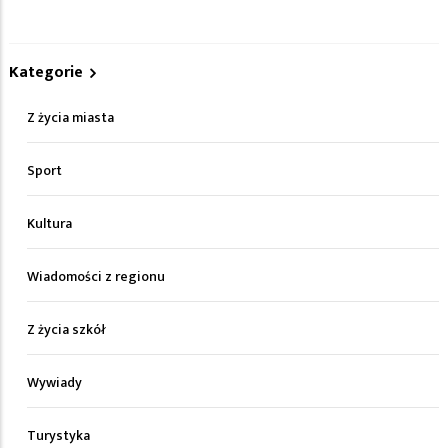
Kategorie
Z życia miasta
Sport
Kultura
Wiadomości z regionu
Z życia szkół
Wywiady
Turystyka