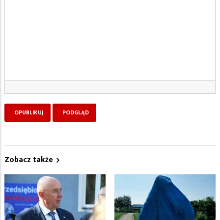
Zobacz także