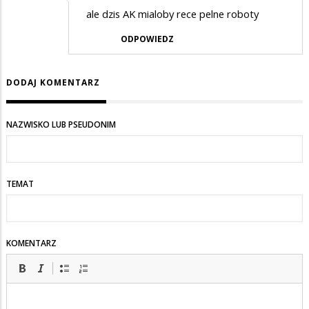
ale dzis AK mialoby rece pelne roboty
ODPOWIEDZ
DODAJ KOMENTARZ
NAZWISKO LUB PSEUDONIM
TEMAT
KOMENTARZ