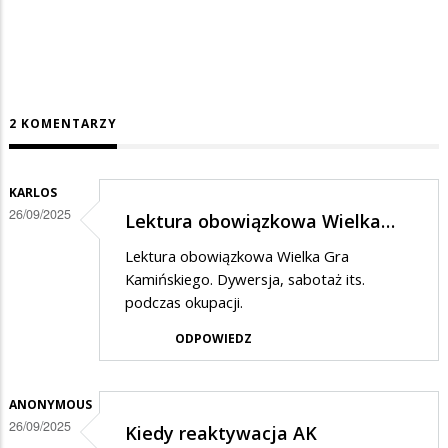
2 KOMENTARZY
KARLOS
26/09/2025
Lektura obowiązkowa Wielka…
Lektura obowiązkowa Wielka Gra
Kamińskiego. Dywersja, sabotaż its.
podczas okupacji.
ODPOWIEDZ
ANONYMOUS
26/09/2025
Kiedy reaktywacja AK