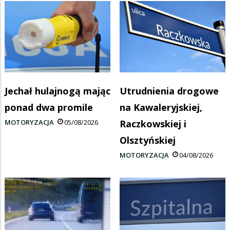
Jechał hulajnogą mając
Utrudnienia drogowe
ponad dwa promile
na Kawaleryjskiej,
MOTORYZACJA
05/08/2026
Raczkowskiej i
Olsztyńskiej
MOTORYZACJA
04/08/2026