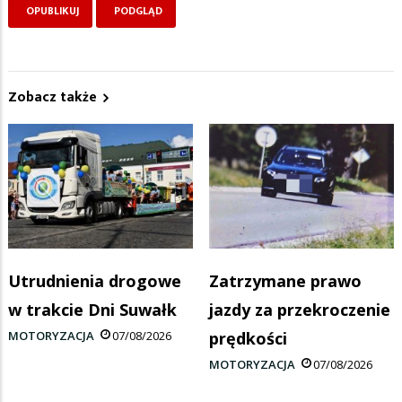
Zobacz także
Utrudnienia drogowe
Zatrzymane prawo
w trakcie Dni Suwałk
jazdy za przekroczenie
MOTORYZACJA
07/08/2026
prędkości
MOTORYZACJA
07/08/2026