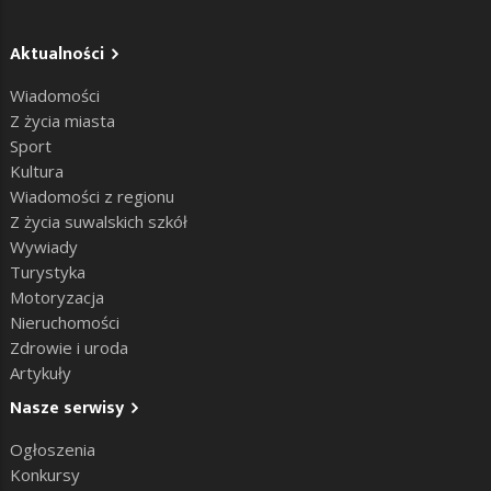
Aktualności
Wiadomości
Z życia miasta
Sport
Kultura
Wiadomości z regionu
Z życia suwalskich szkół
Wywiady
Turystyka
Motoryzacja
Nieruchomości
Zdrowie i uroda
Artykuły
Nasze serwisy
Ogłoszenia
Konkursy