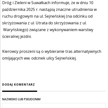
Dróg i Zieleni w Suwałkach informuje, że w dniu 10
października 2025 r. nastąpią znaczne utrudnienia w
ruchu drogowym na ul. Sejneńskiej (na odcinku od
skrzyżowania z ul. Utrata do skrzyżowania z ul.
Waryńskiego) związane z wykonywaniem warstwy
ścieralnej jezdni.
Kierowcy proszeni są o wybieranie tras alternatywnych
omijających ww. odcinek ulicy Sejneńskiej.
DODAJ KOMENTARZ
NAZWISKO LUB PSEUDONIM