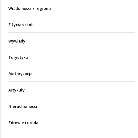
Wiadomości z regionu
Z życia szkół
Wywiady
Turystyka
Motoryzacja
Artykuły
Nieruchomości
Zdrowie i uroda