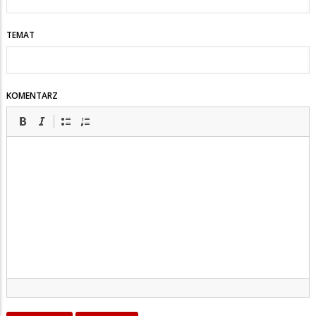
TEMAT
KOMENTARZ