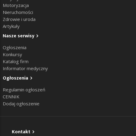
Motoryzacja
Nieruchomości
Zdrowie i uroda
Artykuły
Nasze serwisy
Ogłoszenia
Konkursy
Katalog firm
Informator medyczny
Ogłoszenia
Regulamin ogłoszeń
CENNIK
Dodaj ogłoszenie
Kontakt