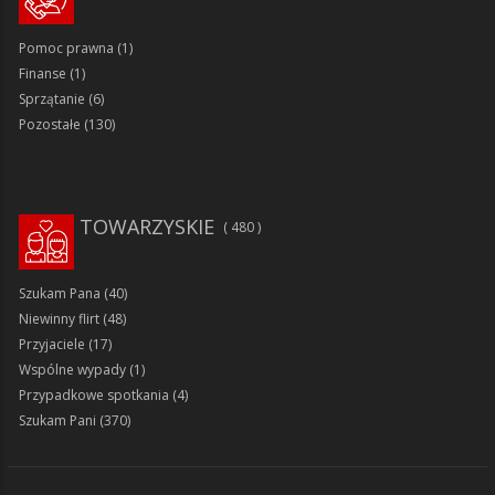
Pomoc prawna
(1)
Finanse
(1)
Sprzątanie
(6)
Pozostałe
(130)
TOWARZYSKIE
480
Szukam Pana
(40)
Niewinny flirt
(48)
Przyjaciele
(17)
Wspólne wypady
(1)
Przypadkowe spotkania
(4)
Szukam Pani
(370)