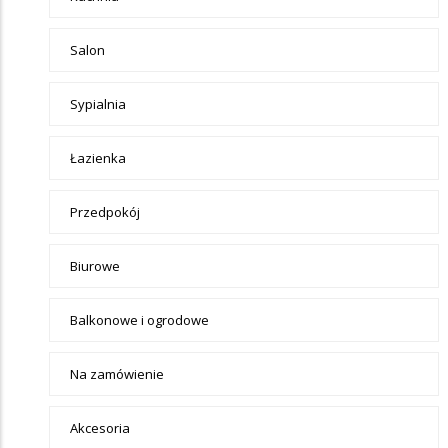
Salon
Sypialnia
Łazienka
Przedpokój
Biurowe
Balkonowe i ogrodowe
Na zamówienie
Akcesoria