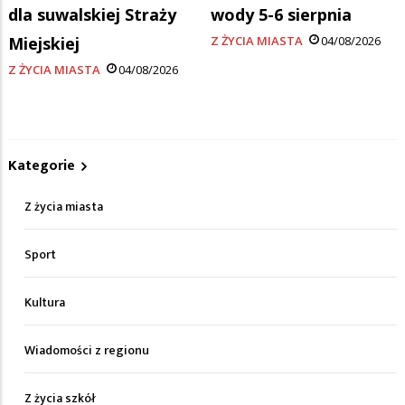
dla suwalskiej Straży
wody 5-6 sierpnia
Miejskiej
Z ŻYCIA MIASTA
04/08/2026
Z ŻYCIA MIASTA
04/08/2026
Kategorie
Z życia miasta
Sport
Kultura
Wiadomości z regionu
Z życia szkół