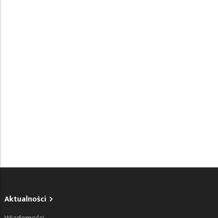
Aktualności
Wiadomości