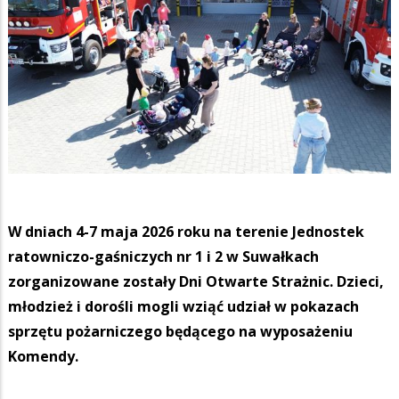
W dniach 4-7 maja 2026 roku na terenie Jednostek
ratowniczo-gaśniczych nr 1 i 2 w Suwałkach
zorganizowane zostały Dni Otwarte Strażnic. Dzieci,
młodzież i dorośli mogli wziąć udział w pokazach
sprzętu pożarniczego będącego na wyposażeniu
Komendy.