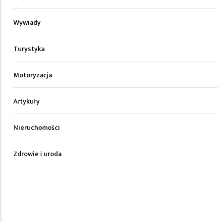
Wywiady
Turystyka
Motoryzacja
Artykuły
Nieruchomości
Zdrowie i uroda