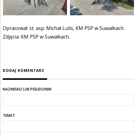
Opracował: st. asp. Michał Lulis, KM PSP w Suwałkach.
Zdjęcia: KM PSP w Suwałkach.
DODAJ KOMENTARZ
NAZWISKO LUB PSEUDONIM
TEMAT