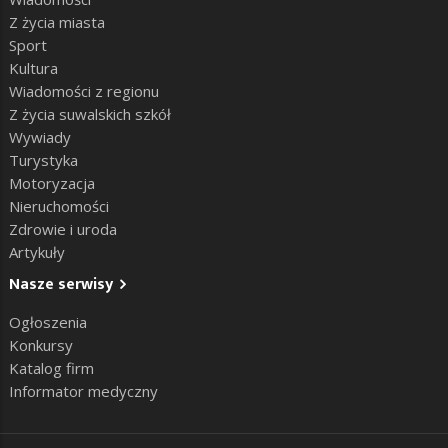
Z życia miasta
Sport
Kultura
Wiadomości z regionu
Z życia suwalskich szkół
Wywiady
Turystyka
Motoryzacja
Nieruchomości
Zdrowie i uroda
Artykuły
Nasze serwisy
Ogłoszenia
Konkursy
Katalog firm
Informator medyczny