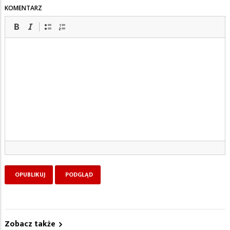
KOMENTARZ
Zobacz także