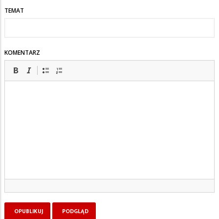
TEMAT
KOMENTARZ