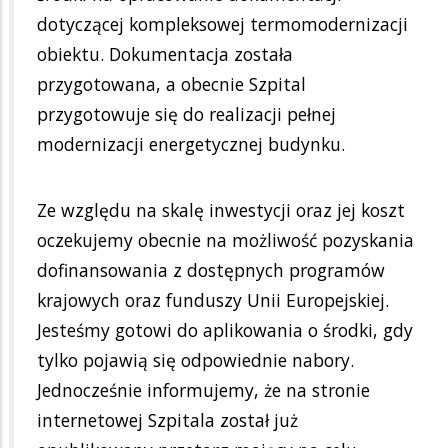
dotyczącej kompleksowej termomodernizacji
obiektu. Dokumentacja została
przygotowana, a obecnie Szpital
przygotowuje się do realizacji pełnej
modernizacji energetycznej budynku.
Ze względu na skalę inwestycji oraz jej koszt
oczekujemy obecnie na możliwość pozyskania
dofinansowania z dostępnych programów
krajowych oraz funduszy Unii Europejskiej.
Jesteśmy gotowi do aplikowania o środki, gdy
tylko pojawią się odpowiednie nabory.
Jednocześnie informujemy, że na stronie
internetowej Szpitala został już