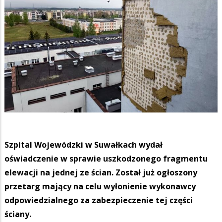
Szpital Wojewódzki w Suwałkach wydał
oświadczenie w sprawie uszkodzonego fragmentu
elewacji na jednej ze ścian. Został już ogłoszony
przetarg mający na celu wyłonienie wykonawcy
odpowiedzialnego za zabezpieczenie tej części
ściany.