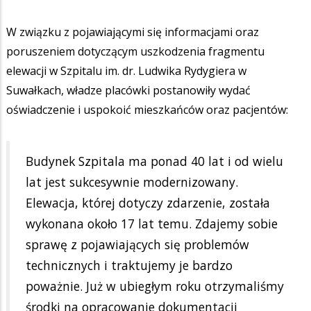
W związku z pojawiającymi się informacjami oraz
poruszeniem dotyczącym uszkodzenia fragmentu
elewacji w Szpitalu im. dr. Ludwika Rydygiera w
Suwałkach, władze placówki postanowiły wydać
oświadczenie i uspokoić mieszkańców oraz pacjentów:
Budynek Szpitala ma ponad 40 lat i od wielu
lat jest sukcesywnie modernizowany.
Elewacja, której dotyczy zdarzenie, została
wykonana około 17 lat temu. Zdajemy sobie
sprawę z pojawiających się problemów
technicznych i traktujemy je bardzo
poważnie. Już w ubiegłym roku otrzymaliśmy
środki na opracowanie dokumentacji