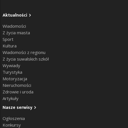
Aktualności
Wiadomości
Z życia miasta
Sport
Kultura
Wiadomości z regionu
Z życia suwalskich szkół
Wywiady
Turystyka
Motoryzacja
Nieruchomości
Zdrowie i uroda
Artykuły
Nasze serwisy
Ogłoszenia
Konkursy