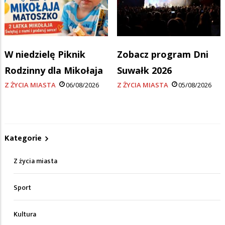
W niedzielę Piknik
Zobacz program Dni
Rodzinny dla Mikołaja
Suwałk 2026
Z ŻYCIA MIASTA
06/08/2026
Z ŻYCIA MIASTA
05/08/2026
Kategorie
Z życia miasta
Sport
Kultura