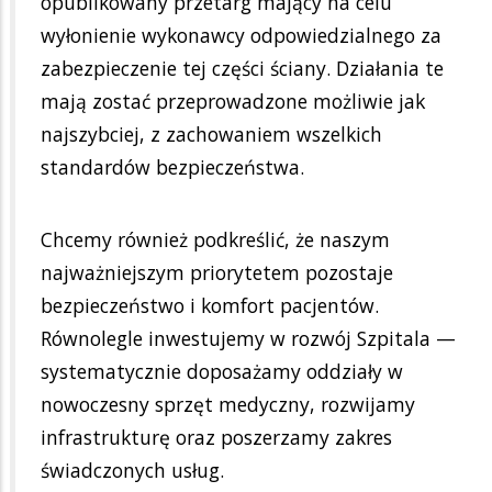
opublikowany przetarg mający na celu
wyłonienie wykonawcy odpowiedzialnego za
zabezpieczenie tej części ściany. Działania te
mają zostać przeprowadzone możliwie jak
najszybciej, z zachowaniem wszelkich
standardów bezpieczeństwa.
Chcemy również podkreślić, że naszym
najważniejszym priorytetem pozostaje
bezpieczeństwo i komfort pacjentów.
Równolegle inwestujemy w rozwój Szpitala —
systematycznie doposażamy oddziały w
nowoczesny sprzęt medyczny, rozwijamy
infrastrukturę oraz poszerzamy zakres
świadczonych usług.