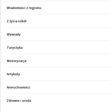
Wiadomości z regionu
Z życia szkół
Wywiady
Turystyka
Motoryzacja
Artykuły
Nieruchomości
Zdrowie i uroda