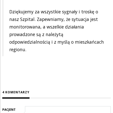
Dziękujemy za wszystkie sygnały i troskę o
nasz Szpital. Zapewniamy, że sytuacja jest
monitorowana, a wszelkie działania
prowadzone są z należytą
odpowiedzialnością i z myślą o mieszkańcach
regionu.
4 KOMENTARZY
PACJENT