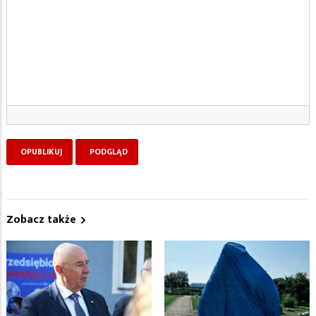
Zobacz także