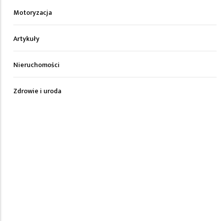
Motoryzacja
Artykuły
Nieruchomości
Zdrowie i uroda