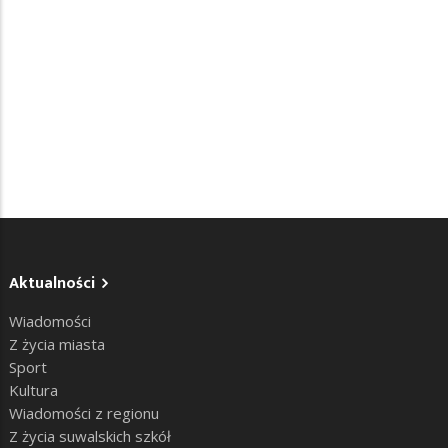
Aktualności
Wiadomości
Z życia miasta
Sport
Kultura
Wiadomości z regionu
Z życia suwalskich szkół