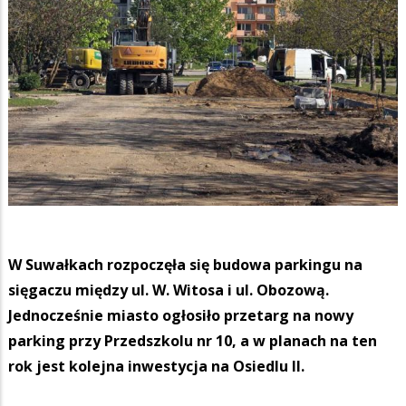
W Suwałkach rozpoczęła się budowa parkingu na
sięgaczu między ul. W. Witosa i ul. Obozową.
Jednocześnie miasto ogłosiło przetarg na nowy
parking przy Przedszkolu nr 10, a w planach na ten
rok jest kolejna inwestycja na Osiedlu II.