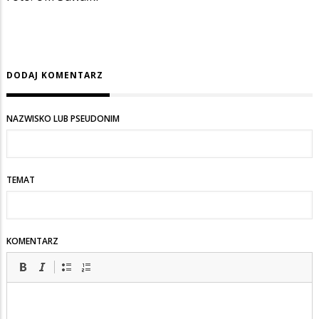
DODAJ KOMENTARZ
NAZWISKO LUB PSEUDONIM
TEMAT
KOMENTARZ