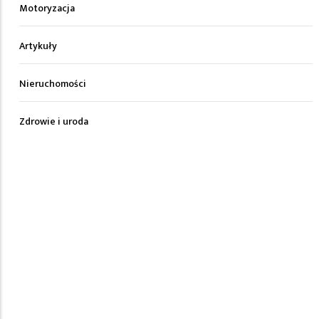
Motoryzacja
Artykuły
Nieruchomości
Zdrowie i uroda