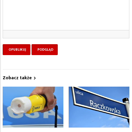
Zobacz także