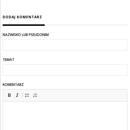
DODAJ KOMENTARZ
NAZWISKO LUB PSEUDONIM
TEMAT
KOMENTARZ