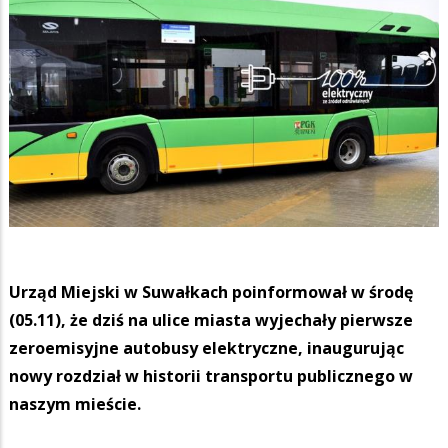
Urząd Miejski w Suwałkach poinformował w środę
(05.11), że dziś na ulice miasta wyjechały pierwsze
zeroemisyjne autobusy elektryczne, inaugurując
nowy rozdział w historii transportu publicznego w
naszym mieście.