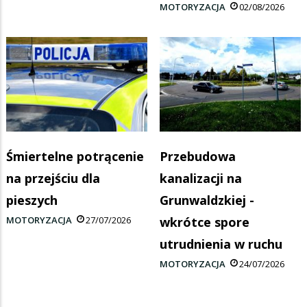
MOTORYZACJA
02/08/2026
Śmiertelne potrącenie
Przebudowa
na przejściu dla
kanalizacji na
pieszych
Grunwaldzkiej -
MOTORYZACJA
27/07/2026
wkrótce spore
utrudnienia w ruchu
MOTORYZACJA
24/07/2026