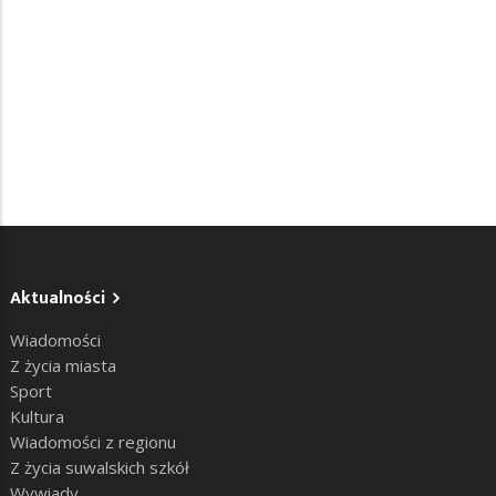
Aktualności
Wiadomości
Z życia miasta
Sport
Kultura
Wiadomości z regionu
Z życia suwalskich szkół
Wywiady