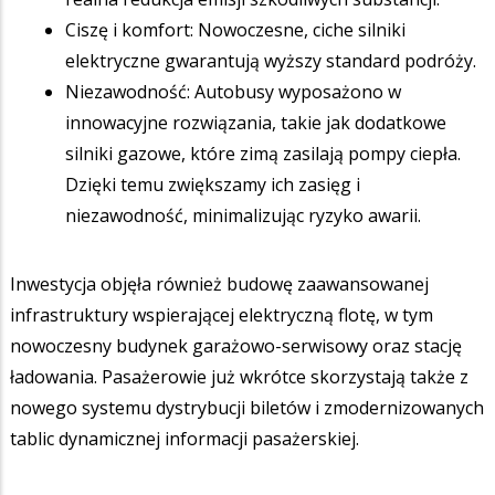
Ciszę i komfort: Nowoczesne, ciche silniki
elektryczne gwarantują wyższy standard podróży.
Niezawodność: Autobusy wyposażono w
innowacyjne rozwiązania, takie jak dodatkowe
silniki gazowe, które zimą zasilają pompy ciepła.
Dzięki temu zwiększamy ich zasięg i
niezawodność, minimalizując ryzyko awarii.
Inwestycja objęła również budowę zaawansowanej
infrastruktury wspierającej elektryczną flotę, w tym
nowoczesny budynek garażowo-serwisowy oraz stację
ładowania. Pasażerowie już wkrótce skorzystają także z
nowego systemu dystrybucji biletów i zmodernizowanych
tablic dynamicznej informacji pasażerskiej.