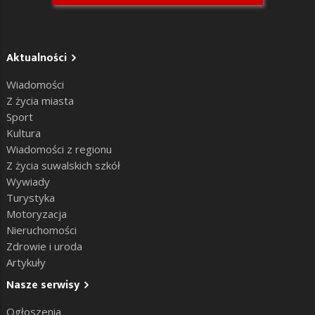
Aktualności
Wiadomości
Z życia miasta
Sport
Kultura
Wiadomości z regionu
Z życia suwalskich szkół
Wywiady
Turystyka
Motoryzacja
Nieruchomości
Zdrowie i uroda
Artykuły
Nasze serwisy
Ogłoszenia