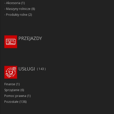
Akcesoria
(1)
Maszyny rolnicze
(8)
Produkty rolne
(2)
PRZEJAZDY
USŁUGI
143
Finanse
(1)
Sprzątanie
(6)
Pomoc prawna
(1)
Pozostałe
(138)