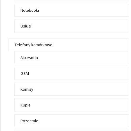
Notebooki
Usługi
Telefony komórkowe
Akcesoria
GSM
Komisy
Kupię
Pozostałe