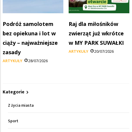
Podróż samolotem
Raj dla miłośników
bez opiekuna i lot w
zwierząt już wkrótce
ciąży – najważniejsze
w MY PARK SUWAŁKI
zasady
ARTYKUŁY
20/07/2026
ARTYKUŁY
28/07/2026
Kategorie
Z życia miasta
Sport