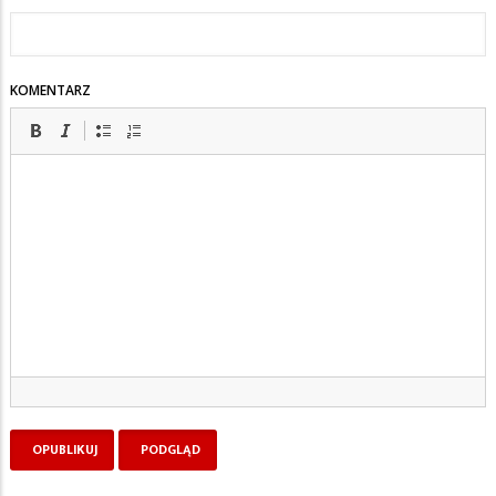
KOMENTARZ