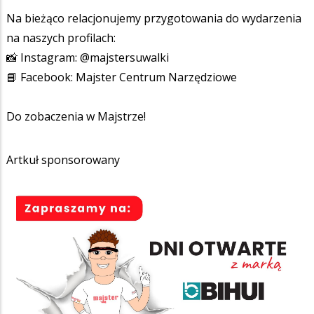
Na bieżąco relacjonujemy przygotowania do wydarzenia
na naszych profilach:
📸 Instagram: @majstersuwalki
📘 Facebook: Majster Centrum Narzędziowe
Do zobaczenia w Majstrze!
Artkuł sponsorowany