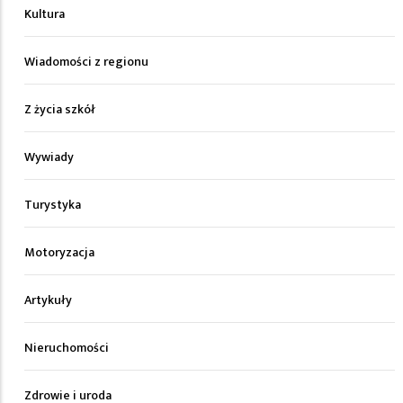
Kultura
Wiadomości z regionu
Z życia szkół
Wywiady
Turystyka
Motoryzacja
Artykuły
Nieruchomości
Zdrowie i uroda