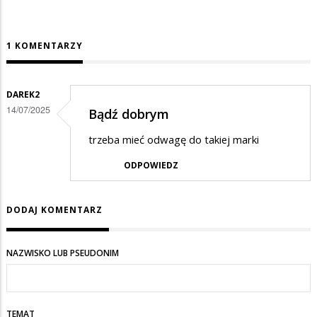
1 KOMENTARZY
DAREK2
14/07/2025
Bądź dobrym
trzeba mieć odwagę do takiej marki
ODPOWIEDZ
DODAJ KOMENTARZ
NAZWISKO LUB PSEUDONIM
TEMAT