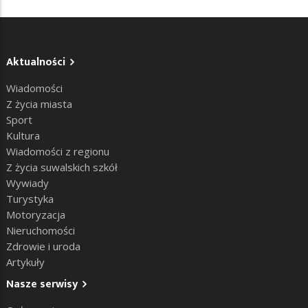
Aktualności
Wiadomości
Z życia miasta
Sport
Kultura
Wiadomości z regionu
Z życia suwalskich szkół
Wywiady
Turystyka
Motoryzacja
Nieruchomości
Zdrowie i uroda
Artykuły
Nasze serwisy