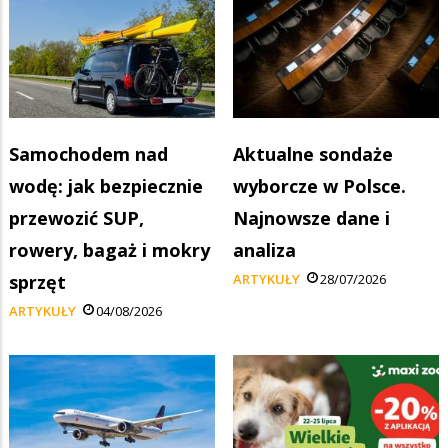
Samochodem nad
Aktualne sondaże
wodę: jak bezpiecznie
wyborcze w Polsce.
przewozić SUP,
Najnowsze dane i
rowery, bagaż i mokry
analiza
sprzęt
ARTYKUŁY
28/07/2026
ARTYKUŁY
04/08/2026