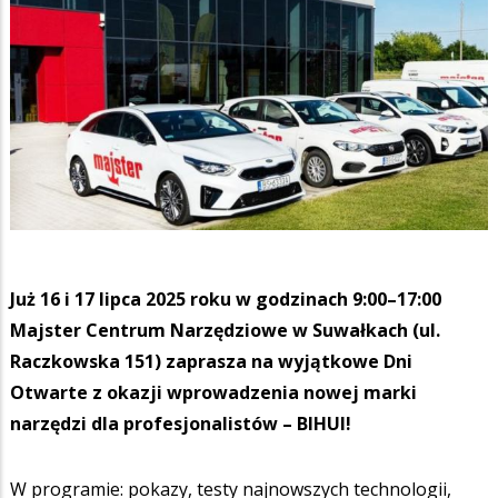
Już 16 i 17 lipca 2025 roku w godzinach 9:00–17:00
Majster Centrum Narzędziowe w Suwałkach (ul.
Raczkowska 151) zaprasza na wyjątkowe Dni
Otwarte z okazji wprowadzenia nowej marki
narzędzi dla profesjonalistów – BIHUI!
W programie: pokazy, testy najnowszych technologii,