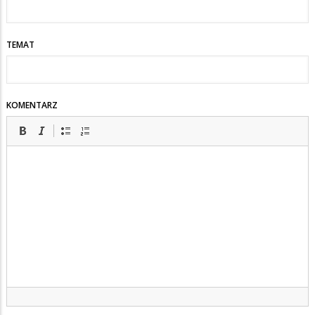
TEMAT
KOMENTARZ