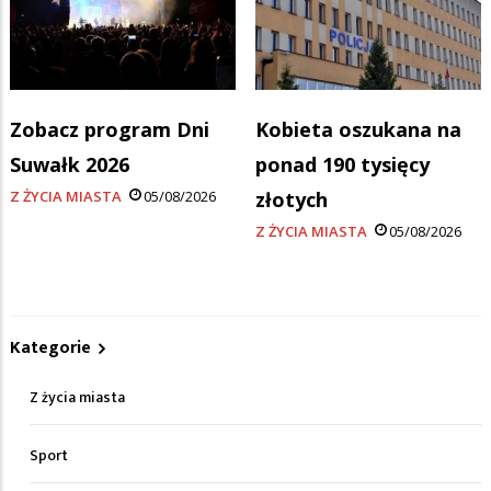
Zobacz program Dni
Kobieta oszukana na
Suwałk 2026
ponad 190 tysięcy
Z ŻYCIA MIASTA
05/08/2026
złotych
Z ŻYCIA MIASTA
05/08/2026
Kategorie
Z życia miasta
Sport