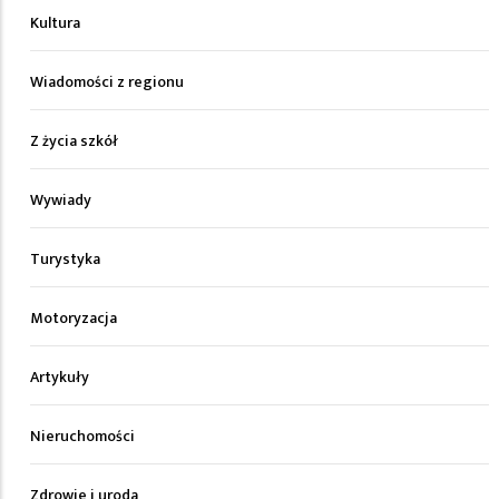
Kultura
Wiadomości z regionu
Z życia szkół
Wywiady
Turystyka
Motoryzacja
Artykuły
Nieruchomości
Zdrowie i uroda