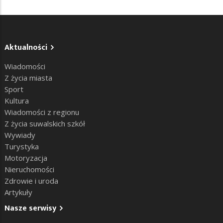
Aktualności
Wiadomości
Z życia miasta
Sport
Kultura
Wiadomości z regionu
Z życia suwalskich szkół
Wywiady
Turystyka
Motoryzacja
Nieruchomości
Zdrowie i uroda
Artykuły
Nasze serwisy