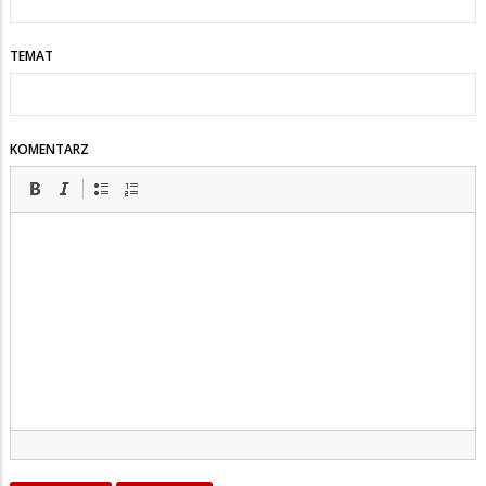
TEMAT
KOMENTARZ