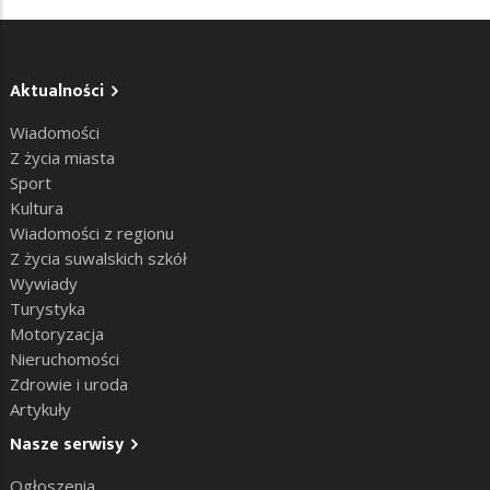
Aktualności
Wiadomości
Z życia miasta
Sport
Kultura
Wiadomości z regionu
Z życia suwalskich szkół
Wywiady
Turystyka
Motoryzacja
Nieruchomości
Zdrowie i uroda
Artykuły
Nasze serwisy
Ogłoszenia