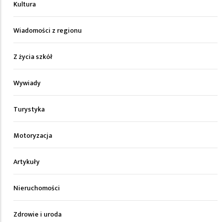
Kultura
Wiadomości z regionu
Z życia szkół
Wywiady
Turystyka
Motoryzacja
Artykuły
Nieruchomości
Zdrowie i uroda