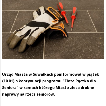
Urząd Miasta w Suwałkach poinformował w piątek
(10.01) o kontynuacji programu "Złota Rączka dla
Seniora" w ramach którego Miasto zleca drobne
naprawy na rzecz seniorów.