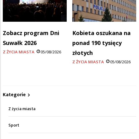
Zobacz program Dni
Kobieta oszukana na
Suwałk 2026
ponad 190 tysięcy
Z ŻYCIA MIASTA
05/08/2026
złotych
Z ŻYCIA MIASTA
05/08/2026
Kategorie
Z życia miasta
Sport