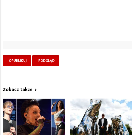
Zobacz także