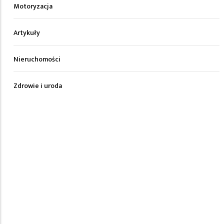
Motoryzacja
Artykuły
Nieruchomości
Zdrowie i uroda