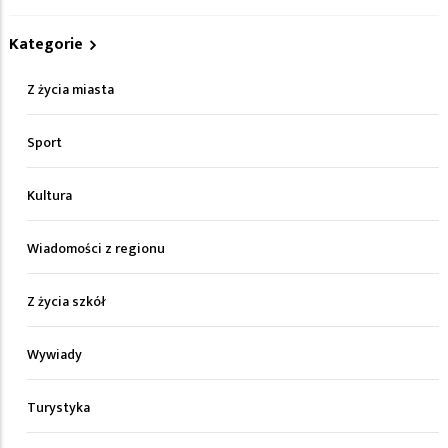
Kategorie
Z życia miasta
Sport
Kultura
Wiadomości z regionu
Z życia szkół
Wywiady
Turystyka