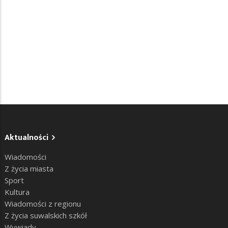
Aktualności
Wiadomości
Z życia miasta
Sport
Kultura
Wiadomości z regionu
Z życia suwalskich szkół
Wywiady