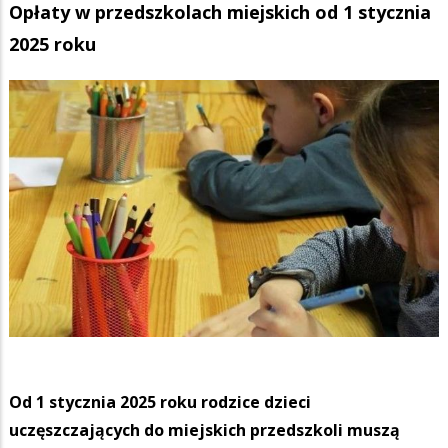
Opłaty w przedszkolach miejskich od 1 stycznia
2025 roku
Od 1 stycznia 2025 roku rodzice dzieci
uczęszczających do miejskich przedszkoli muszą