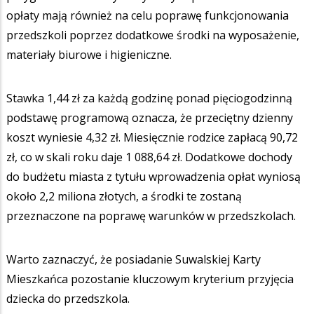
opłaty mają również na celu poprawę funkcjonowania
przedszkoli poprzez dodatkowe środki na wyposażenie,
materiały biurowe i higieniczne.
Stawka 1,44 zł za każdą godzinę ponad pięciogodzinną
podstawę programową oznacza, że przeciętny dzienny
koszt wyniesie 4,32 zł. Miesięcznie rodzice zapłacą 90,72
zł, co w skali roku daje 1 088,64 zł. Dodatkowe dochody
do budżetu miasta z tytułu wprowadzenia opłat wyniosą
około 2,2 miliona złotych, a środki te zostaną
przeznaczone na poprawę warunków w przedszkolach.
Warto zaznaczyć, że posiadanie Suwalskiej Karty
Mieszkańca pozostanie kluczowym kryterium przyjęcia
dziecka do przedszkola.